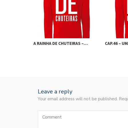
DA RAINHA…
A RAINHA DE CHUTEIRAS –…
CAP.46 – U
Leave a reply
Your email address will not be published. Requ