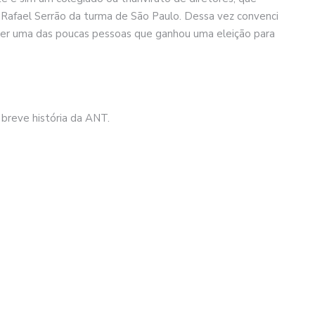
 Rafael Serrão da turma de São Paulo. Dessa vez convenci
ser uma das poucas pessoas que ganhou uma eleição para
breve história da ANT.