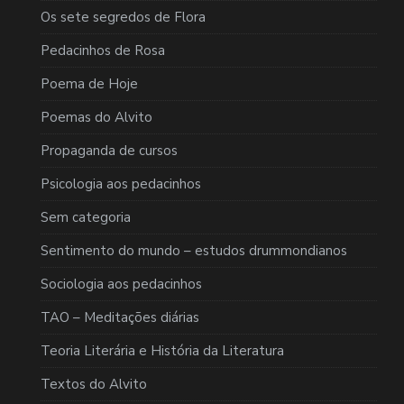
Os sete segredos de Flora
Pedacinhos de Rosa
Poema de Hoje
Poemas do Alvito
Propaganda de cursos
Psicologia aos pedacinhos
Sem categoria
Sentimento do mundo – estudos drummondianos
Sociologia aos pedacinhos
TAO – Meditações diárias
Teoria Literária e História da Literatura
Textos do Alvito