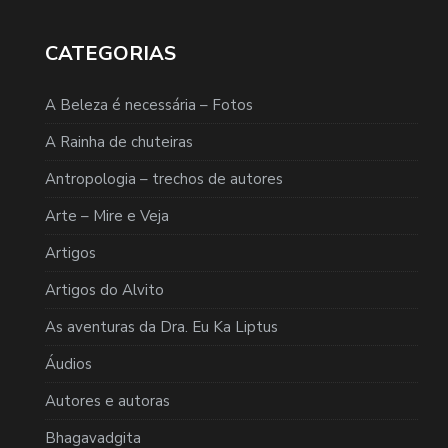
CATEGORIAS
A Beleza é necessária – Fotos
A Rainha de chuteiras
Antropologia – trechos de autores
Arte – Mire e Veja
Artigos
Artigos do Alvito
As aventuras da Dra. Eu Ka Liptus
Áudios
Autores e autoras
Bhagavadgita