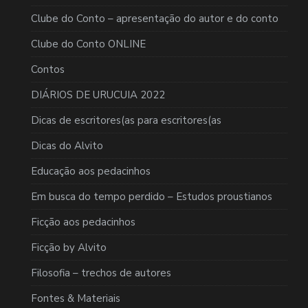
Clube do Conto – apresentação do autor e do conto
Clube do Conto ONLINE
Contos
DIÁRIOS DE URUCUIA 2022
Dicas de escritores(as para escritores(as
Dicas do Alvito
Educação aos pedacinhos
Em busca do tempo perdido – Estudos proustianos
Ficção aos pedacinhos
Ficção by Alvito
Filosofia – trechos de autores
Fontes & Materiais