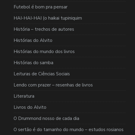
Futebol é bom pra pensar
HAI-HAI-HAI (o haikai tupiniquim
História – trechos de autores
Histórias do Alvito
Histórias do mundo dos livros
Histórias do samba
Leituras de Ciências Sociais
Lendo com prazer – resenhas de livros
Literatura
Livros do Alvito
O Drummond nosso de cada dia
O sertão é do tamanho do mundo – estudos rosianos