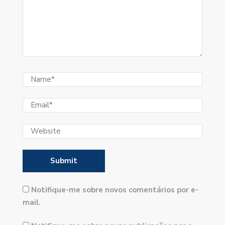
Notifique-me sobre novos comentários por e-
mail.