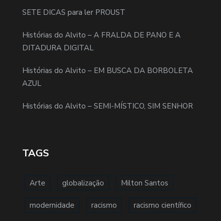
SETE DICAS para ler PROUST
Histórias do Alvito – A FRALDA DE PANO E A
DITADURA DIGITAL
Histórias do Alvito – EM BUSCA DA BORBOLETA
AZUL
Histórias do Alvito – SEMI-MÍSTICO, SIM SENHOR
TAGS
Arte
globalização
Milton Santos
modernidade
racismo
racismo científico