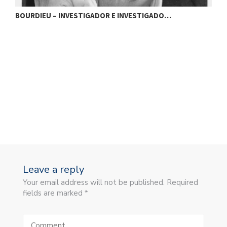
RDIEU – INVESTIGADOR E INVESTIGADO…
BOURDIEU
Leave a reply
Your email address will not be published. Required
fields are marked *