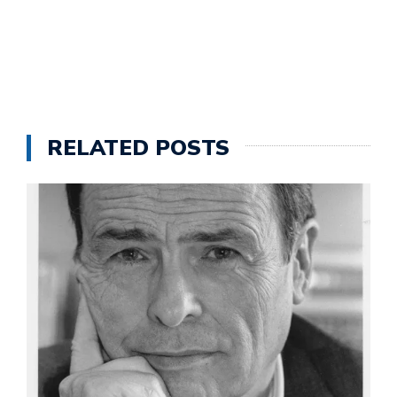
RELATED POSTS