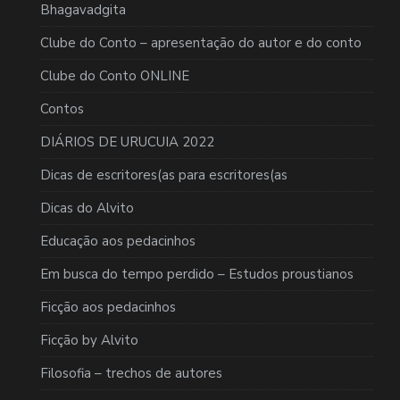
Bhagavadgita
Clube do Conto – apresentação do autor e do conto
Clube do Conto ONLINE
Contos
DIÁRIOS DE URUCUIA 2022
Dicas de escritores(as para escritores(as
Dicas do Alvito
Educação aos pedacinhos
Em busca do tempo perdido – Estudos proustianos
Ficção aos pedacinhos
Ficção by Alvito
Filosofia – trechos de autores