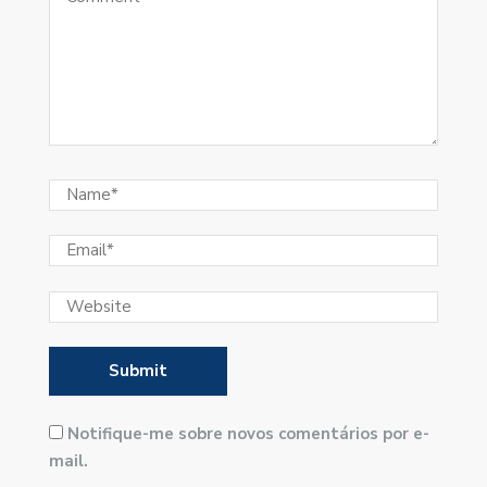
Notifique-me sobre novos comentários por e-
mail.