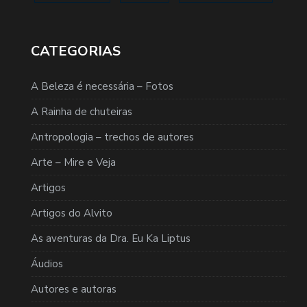
CATEGORIAS
A Beleza é necessária – Fotos
A Rainha de chuteiras
Antropologia – trechos de autores
Arte – Mire e Veja
Artigos
Artigos do Alvito
As aventuras da Dra. Eu Ka Liptus
Áudios
Autores e autoras