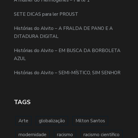
SETE DICAS para ler PROUST
Histórias do Alvito – A FRALDA DE PANO E A
DITADURA DIGITAL
Histórias do Alvito – EM BUSCA DA BORBOLETA
AZUL
Histórias do Alvito – SEMI-MÍSTICO, SIM SENHOR
TAGS
Arte
globalização
Milton Santos
modernidade
racismo
racismo científico