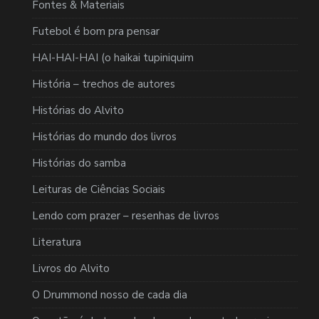
Fontes & Materiais
Futebol é bom pra pensar
HAI-HAI-HAI (o haikai tupiniquim
História – trechos de autores
Histórias do Alvito
Histórias do mundo dos livros
Histórias do samba
Leituras de Ciências Sociais
Lendo com prazer – resenhas de livros
Literatura
Livros do Alvito
O Drummond nosso de cada dia