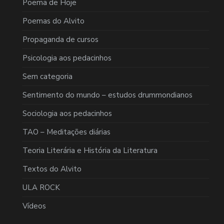
Poema de Hoje
Poemas do Alvito
Propaganda de cursos
Psicologia aos pedacinhos
Sem categoria
Sentimento do mundo – estudos drummondianos
Sociologia aos pedacinhos
TAO – Meditações diárias
Teoria Literária e História da Literatura
Textos do Alvito
ULA ROCK
Vídeos