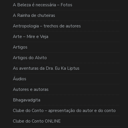
A Beleza é necessária – Fotos
A Rainha de chuteiras
Antropologia – trechos de autores
Arte – Mire e Veja
Artigos
Artigos do Alvito
As aventuras da Dra. Eu Ka Liptus
Áudios
Autores e autoras
Bhagavadgita
Clube do Conto – apresentação do autor e do conto
Clube do Conto ONLINE