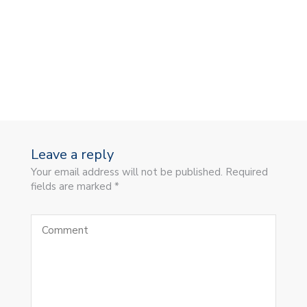
Leave a reply
Your email address will not be published. Required
fields are marked *