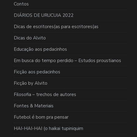
Contos
DIÁRIOS DE URUCUIA 2022
Dicas de escritores(as para escritores(as
Dicas do Alvito
Educação aos pedacinhos
Em busca do tempo perdido – Estudos proustianos
Ficção aos pedacinhos
Ficção by Alvito
Filosofia – trechos de autores
Fontes & Materiais
Futebol é bom pra pensar
HAI-HAI-HAI (o haikai tupiniquim