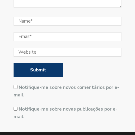
Notifique-me sobre novos comentários por e-
mail.
Notifique-me sobre novas publicações por e-
mail.