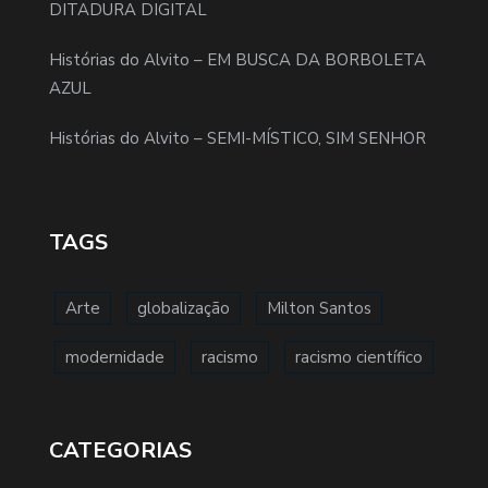
DITADURA DIGITAL
Histórias do Alvito – EM BUSCA DA BORBOLETA
AZUL
Histórias do Alvito – SEMI-MÍSTICO, SIM SENHOR
TAGS
Arte
globalização
Milton Santos
modernidade
racismo
racismo científico
CATEGORIAS