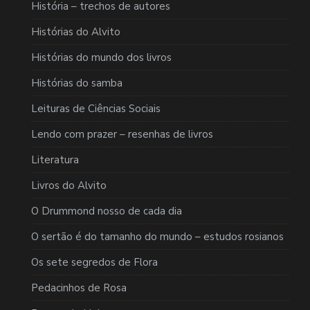
História – trechos de autores
Histórias do Alvito
Histórias do mundo dos livros
Histórias do samba
Leituras de Ciências Sociais
Lendo com prazer – resenhas de livros
Literatura
Livros do Alvito
O Drummond nosso de cada dia
O sertão é do tamanho do mundo – estudos rosianos
Os sete segredos de Flora
Pedacinhos de Rosa