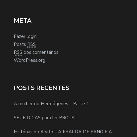
META
Fazer login
Posts
RSS
RSS
dos comentários
WordPress.org
POSTS RECENTES
A mulher do Hermógenes – Parte 1
SETE DICAS para ler PROUST
Histórias do Alvito – A FRALDA DE PANO E A