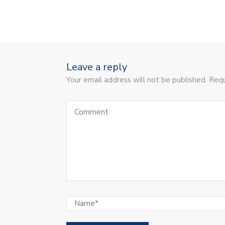
Leave a reply
Your email address will not be published. Requ