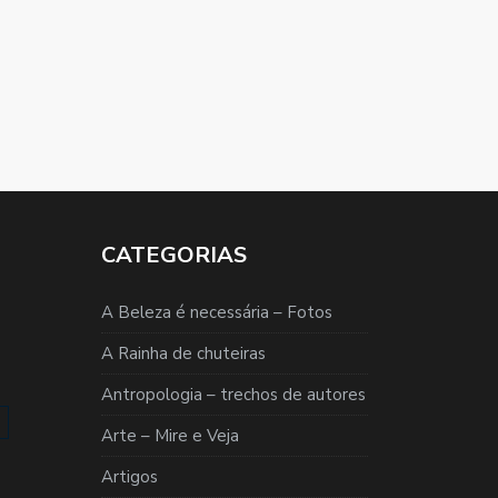
CATEGORIAS
A Beleza é necessária – Fotos
A Rainha de chuteiras
Antropologia – trechos de autores
Arte – Mire e Veja
Artigos