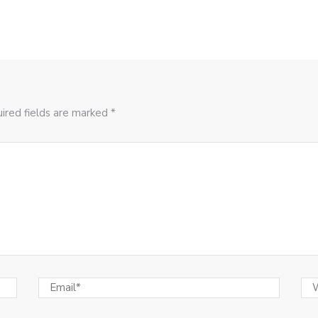
ired fields are marked *