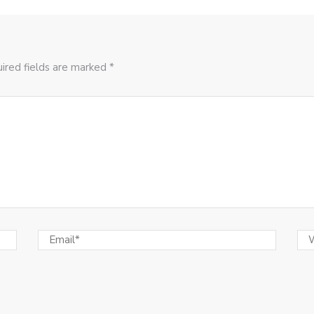
ired fields are marked *