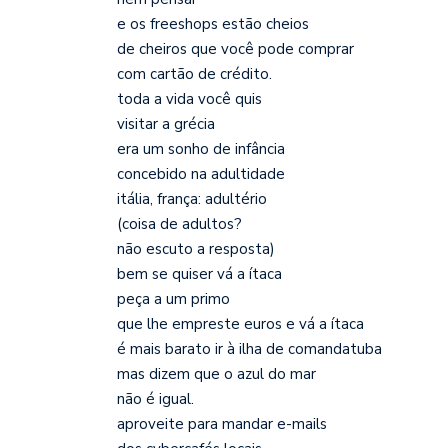
e os freeshops estão cheios
de cheiros que você pode comprar
com cartão de crédito.
toda a vida você quis
visitar a grécia
era um sonho de infância
concebido na adultidade
itália, frança: adultério
(coisa de adultos?
não escuto a resposta)
bem se quiser vá a ítaca
peça a um primo
que lhe empreste euros e vá a ítaca
é mais barato ir à ilha de comandatuba
mas dizem que o azul do mar
não é igual.
aproveite para mandar e-mails