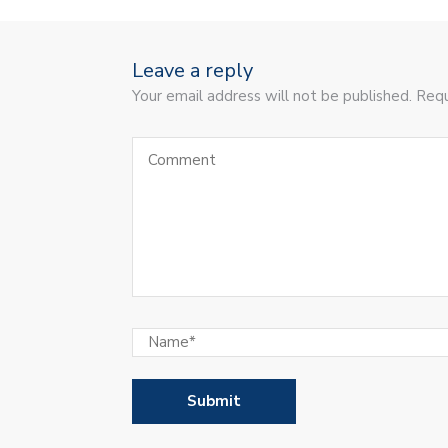
Leave a reply
Your email address will not be published. Requ