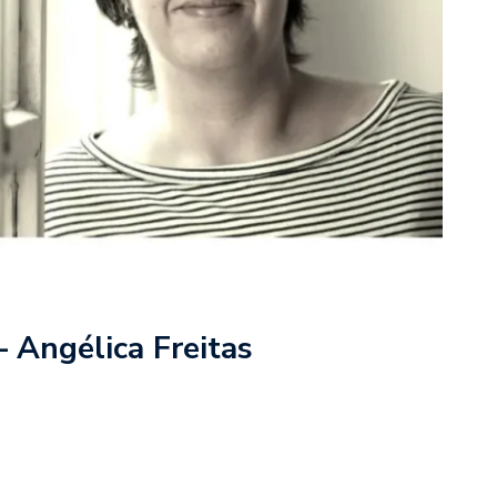
 Angélica Freitas