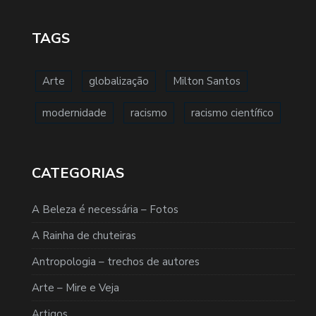
TAGS
Arte
globalização
Milton Santos
modernidade
racismo
racismo científico
CATEGORIAS
A Beleza é necessária – Fotos
A Rainha de chuteiras
Antropologia – trechos de autores
Arte – Mire e Veja
Artigos