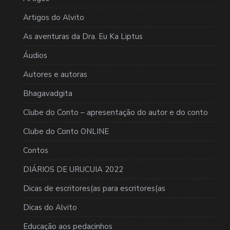
Artigos do Alvito
As aventuras da Dra. Eu Ka Liptus
Áudios
Autores e autoras
Bhagavadgita
Clube do Conto – apresentação do autor e do conto
Clube do Conto ONLINE
Contos
DIÁRIOS DE URUCUIA 2022
Dicas de escritores(as para escritores(as
Dicas do Alvito
Educação aos pedacinhos