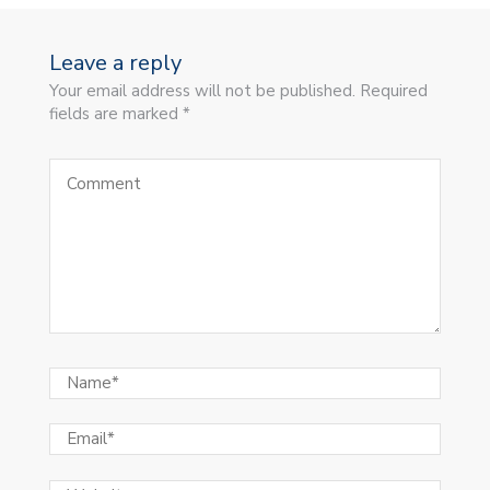
Leave a reply
Your email address will not be published. Required
fields are marked *