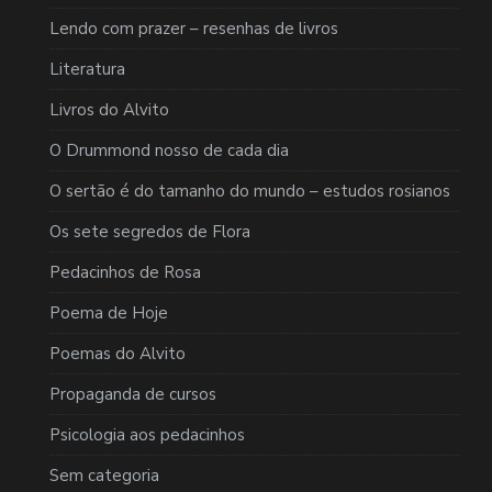
Lendo com prazer – resenhas de livros
Literatura
Livros do Alvito
O Drummond nosso de cada dia
O sertão é do tamanho do mundo – estudos rosianos
Os sete segredos de Flora
Pedacinhos de Rosa
Poema de Hoje
Poemas do Alvito
Propaganda de cursos
Psicologia aos pedacinhos
Sem categoria