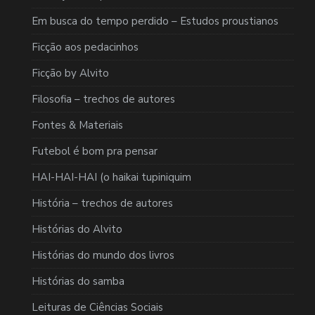
Em busca do tempo perdido – Estudos proustianos
Ficção aos pedacinhos
Ficção by Alvito
Filosofia – trechos de autores
Fontes & Materiais
Futebol é bom pra pensar
HAI-HAI-HAI (o haikai tupiniquim
História – trechos de autores
Histórias do Alvito
Histórias do mundo dos livros
Histórias do samba
Leituras de Ciências Sociais