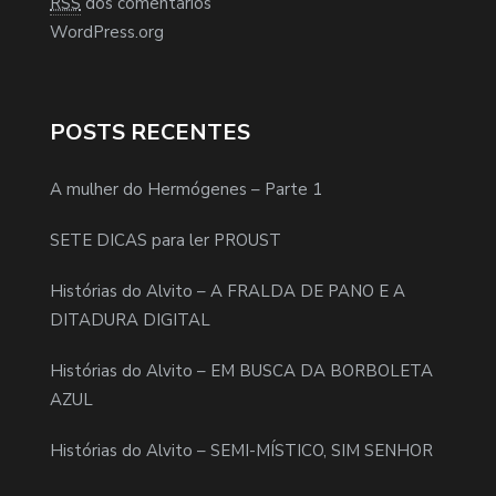
RSS
dos comentários
WordPress.org
POSTS RECENTES
A mulher do Hermógenes – Parte 1
SETE DICAS para ler PROUST
Histórias do Alvito – A FRALDA DE PANO E A
DITADURA DIGITAL
Histórias do Alvito – EM BUSCA DA BORBOLETA
AZUL
Histórias do Alvito – SEMI-MÍSTICO, SIM SENHOR