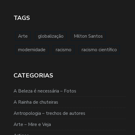
TAGS
Arte
globalização
Milton Santos
modernidade
racismo
racismo científico
CATEGORIAS
A Beleza é necessária – Fotos
A Rainha de chuteiras
Antropologia – trechos de autores
Arte – Mire e Veja