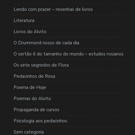
Lendo com prazer – resenhas de livros
Literatura
Livros do Alvito
O Drummond nosso de cada dia
O sertão é do tamanho do mundo – estudos rosianos
Os sete segredos de Flora
Pedacinhos de Rosa
Poema de Hoje
Poemas do Alvito
Propaganda de cursos
Psicologia aos pedacinhos
Sem categoria