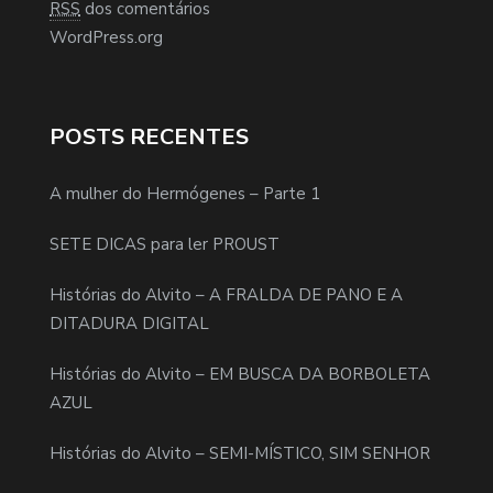
RSS
dos comentários
WordPress.org
POSTS RECENTES
A mulher do Hermógenes – Parte 1
SETE DICAS para ler PROUST
Histórias do Alvito – A FRALDA DE PANO E A
DITADURA DIGITAL
Histórias do Alvito – EM BUSCA DA BORBOLETA
AZUL
Histórias do Alvito – SEMI-MÍSTICO, SIM SENHOR