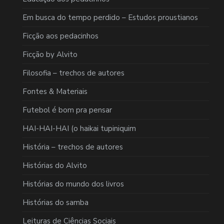
Em busca do tempo perdido – Estudos proustianos
Ficção aos pedacinhos
Ficção by Alvito
Filosofia – trechos de autores
Fontes & Materiais
Futebol é bom pra pensar
HAI-HAI-HAI (o haikai tupiniquim
História – trechos de autores
Histórias do Alvito
Histórias do mundo dos livros
Histórias do samba
Leituras de Ciências Sociais