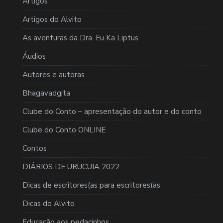
Artigos
Artigos do Alvito
As aventuras da Dra. Eu Ka Liptus
Áudios
Autores e autoras
Bhagavadgita
Clube do Conto – apresentação do autor e do conto
Clube do Conto ONLINE
Contos
DIÁRIOS DE URUCUIA 2022
Dicas de escritores(as para escritores(as
Dicas do Alvito
Educação aos pedacinhos