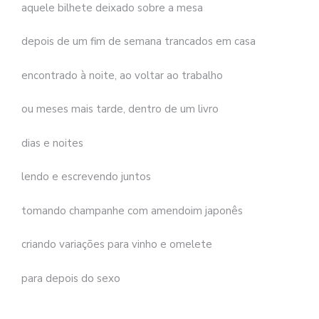
aquele bilhete deixado sobre a mesa
depois de um fim de semana trancados em casa
encontrado à noite, ao voltar ao trabalho
ou meses mais tarde, dentro de um livro
dias e noites
lendo e escrevendo juntos
tomando champanhe com amendoim japonês
criando variações para vinho e omelete
para depois do sexo