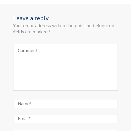
Leave a reply
Your email address will not be published. Required
fields are marked *