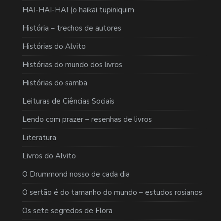
HAI-HAI-HAI (o haikai tupiniquim
História – trechos de autores
Histórias do Alvito
Histórias do mundo dos livros
Histórias do samba
Leituras de Ciências Sociais
Lendo com prazer – resenhas de livros
Literatura
Livros do Alvito
O Drummond nosso de cada dia
O sertão é do tamanho do mundo – estudos rosianos
Os sete segredos de Flora