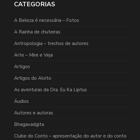
CATEGORIAS
A Beleza é necessária – Fotos
A Rainha de chuteiras
Antropologia – trechos de autores
Arte – Mire e Veja
Artigos
Artigos do Alvito
As aventuras da Dra. Eu Ka Liptus
Áudios
Autores e autoras
Bhagavadgita
Clube do Conto – apresentação do autor e do conto