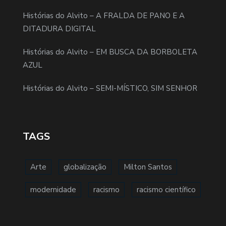
Histórias do Alvito – A FRALDA DE PANO E A
DITADURA DIGITAL
Histórias do Alvito – EM BUSCA DA BORBOLETA
AZUL
Histórias do Alvito – SEMI-MÍSTICO, SIM SENHOR
TAGS
Arte
globalização
Milton Santos
modernidade
racismo
racismo científico