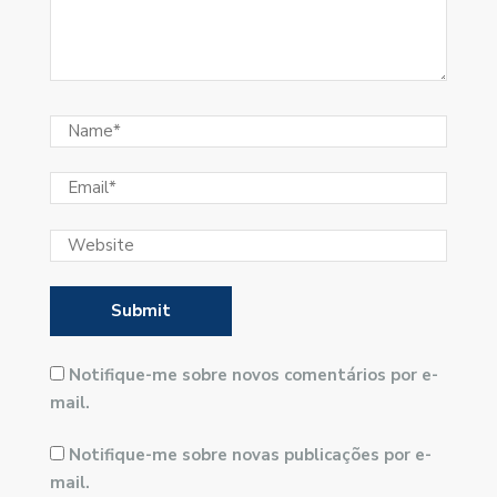
Notifique-me sobre novos comentários por e-
mail.
Notifique-me sobre novas publicações por e-
mail.