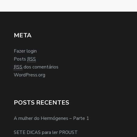
META
Fazer login
Posts
RSS
RSS
dos comentários
WordPress.org
POSTS RECENTES
A mulher do Hermógenes – Parte 1
SETE DICAS para ler PROUST