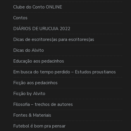
Clube do Conto ONLINE
Contos
DIÁRIOS DE URUCUIA 2022
Dicas de escritores(as para escritores(as
Dicas do Alvito
Educação aos pedacinhos
Em busca do tempo perdido – Estudos proustianos
Ficção aos pedacinhos
Ficção by Alvito
Filosofia – trechos de autores
Fontes & Materiais
Futebol é bom pra pensar