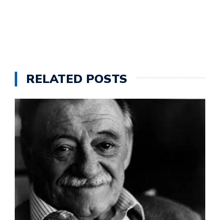
RELATED POSTS