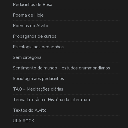
Pedacinhos de Rosa
Poema de Hoje
Poemas do Alvito
Propaganda de cursos
Psicologia aos pedacinhos
Sem categoria
Sentimento do mundo – estudos drummondianos
Sociologia aos pedacinhos
TAO – Meditações diárias
Teoria Literária e História da Literatura
Textos do Alvito
ULA ROCK