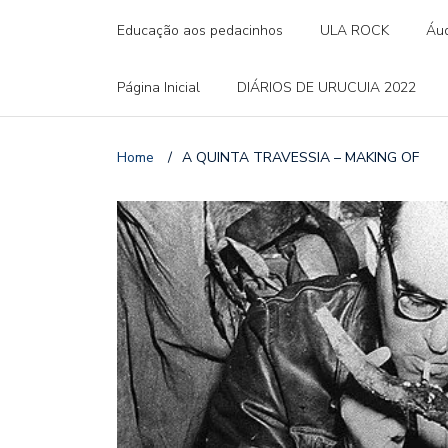
Educação aos pedacinhos
ULA ROCK
Áud
Página Inicial
DIÁRIOS DE URUCUIA 2022
Home
/
A QUINTA TRAVESSIA – MAKING OF