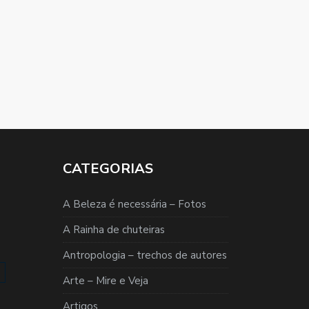
CATEGORIAS
A Beleza é necessária – Fotos
A Rainha de chuteiras
Antropologia – trechos de autores
Arte – Mire e Veja
Artigos