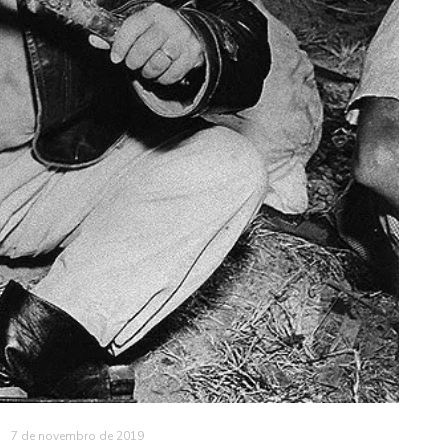
7 de novembro de 2019