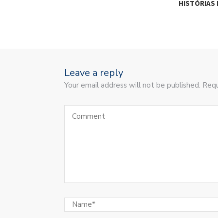
HISTÓRIAS 
Leave a reply
Your email address will not be published. Requ