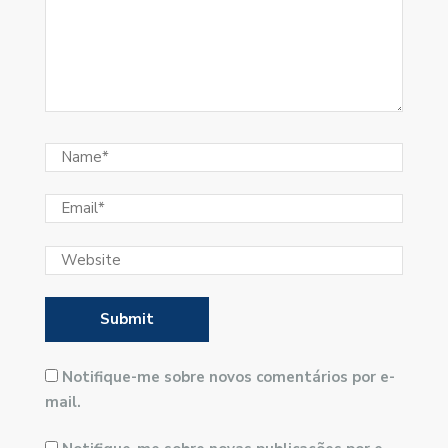
Notifique-me sobre novos comentários por e-
mail.