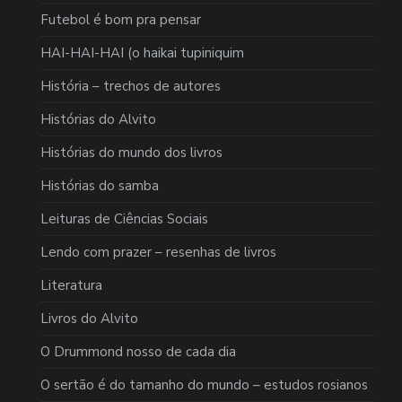
Futebol é bom pra pensar
HAI-HAI-HAI (o haikai tupiniquim
História – trechos de autores
Histórias do Alvito
Histórias do mundo dos livros
Histórias do samba
Leituras de Ciências Sociais
Lendo com prazer – resenhas de livros
Literatura
Livros do Alvito
O Drummond nosso de cada dia
O sertão é do tamanho do mundo – estudos rosianos