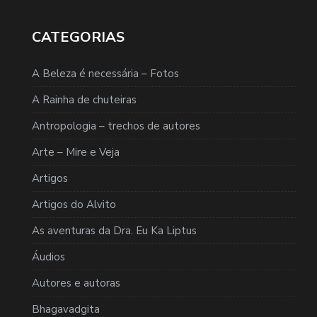
CATEGORIAS
A Beleza é necessária – Fotos
A Rainha de chuteiras
Antropologia – trechos de autores
Arte – Mire e Veja
Artigos
Artigos do Alvito
As aventuras da Dra. Eu Ka Liptus
Áudios
Autores e autoras
Bhagavadgita