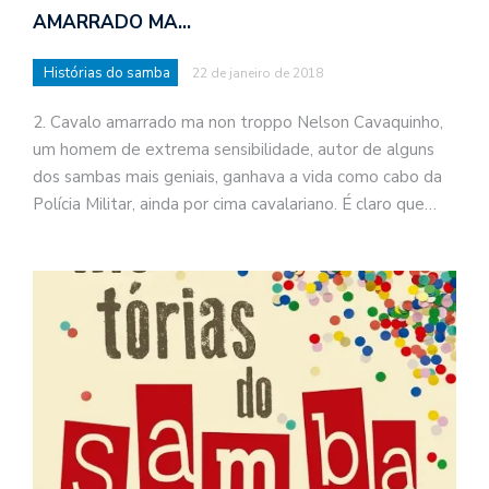
AMARRADO MA…
Histórias do samba
22 de janeiro de 2018
2. Cavalo amarrado ma non troppo Nelson Cavaquinho,
um homem de extrema sensibilidade, autor de alguns
dos sambas mais geniais, ganhava a vida como cabo da
Polícia Militar, ainda por cima cavalariano. É claro que…