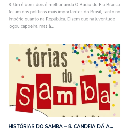
9. Um é bom, dois é melhor ainda O Barão do Rio Branco
foi um dos políticos mais importantes do Brasil, tanto no
Império quanto na República. Dizem que na juventude
jogou capoeira, mas à…
HISTÓRIAS DO SAMBA – 8. CANDEIA DÁ A…