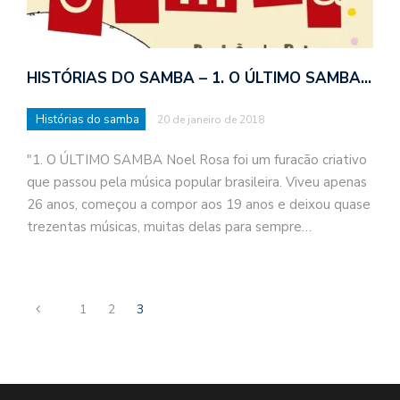
HISTÓRIAS DO SAMBA – 1. O ÚLTIMO SAMBA…
Histórias do samba
20 de janeiro de 2018
"1. O ÚLTIMO SAMBA Noel Rosa foi um furacão criativo
que passou pela música popular brasileira. Viveu apenas
26 anos, começou a compor aos 19 anos e deixou quase
trezentas músicas, muitas delas para sempre…
1
2
3