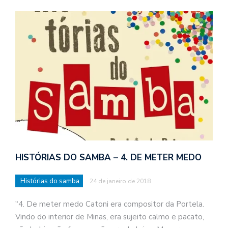
HISTÓRIAS DO SAMBA – 4. DE METER MEDO
Histórias do samba
24 de janeiro de 2018
"4. De meter medo Catoni era compositor da Portela.
Vindo do interior de Minas, era sujeito calmo e pacato,