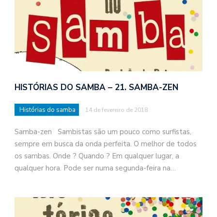
HISTÓRIAS DO SAMBA – 21. SAMBA-ZEN
Histórias do samba
14 de fevereiro de 2018
Samba-zen Sambistas são um pouco como surfistas,
sempre em busca da onda perfeita. O melhor de todos
os sambas. Onde ? Quando ? Em qualquer lugar, a
qualquer hora. Pode ser numa segunda-feira na…