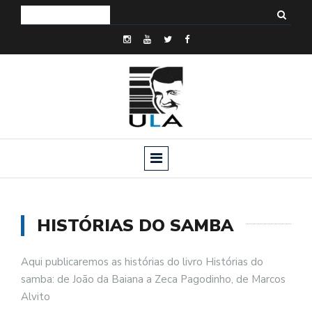
HISTÓRIAS DO SAMBA
Aqui publicaremos as histórias do livro Histórias do
samba: de João da Baiana a Zeca Pagodinho, de Marcos
Alvito