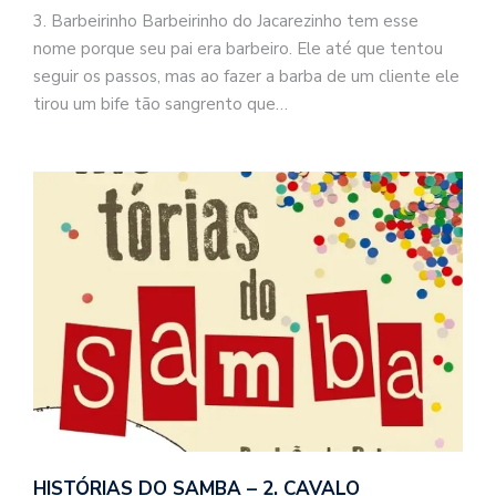
3. Barbeirinho Barbeirinho do Jacarezinho tem esse
nome porque seu pai era barbeiro. Ele até que tentou
seguir os passos, mas ao fazer a barba de um cliente ele
tirou um bife tão sangrento que…
HISTÓRIAS DO SAMBA – 2. CAVALO