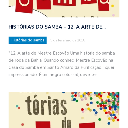
HISTÓRIAS DO SAMBA – 12. A ARTE DE…
Histórias do samba
5 de fevereiro de 2018
"12. A arte de Mestre Escovão Uma história do samba
de roda da Bahia. Quando conheci Mestre Escovão na
Casa do Samba em Santo Amaro da Purificação, fiquei
impressionado. É um negro colossal, deve ter…