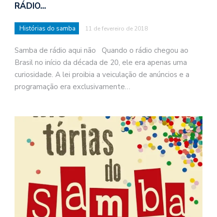
RÁDIO…
Histórias do samba
11 de fevereiro de 2018
Samba de rádio aqui não Quando o rádio chegou ao
Brasil no início da década de 20, ele era apenas uma
curiosidade. A lei proibia a veiculação de anúncios e a
programação era exclusivamente…