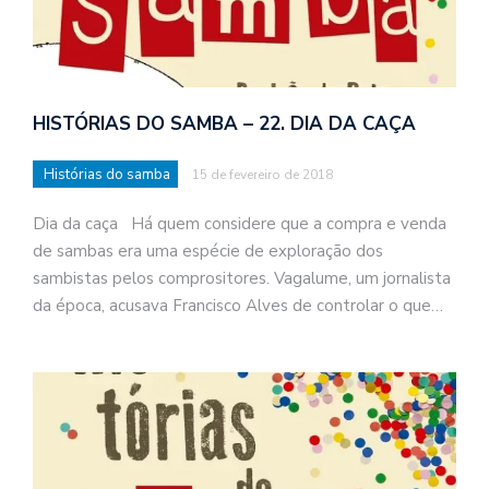
HISTÓRIAS DO SAMBA – 22. DIA DA CAÇA
Histórias do samba
15 de fevereiro de 2018
Dia da caça Há quem considere que a compra e venda
de sambas era uma espécie de exploração dos
sambistas pelos comprositores. Vagalume, um jornalista
da época, acusava Francisco Alves de controlar o que…