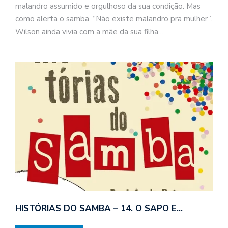
malandro assumido e orgulhoso da sua condição. Mas
como alerta o samba, “Não existe malandro pra mulher”.
Wilson ainda vivia com a mãe da sua filha…
HISTÓRIAS DO SAMBA – 14. O SAPO E…