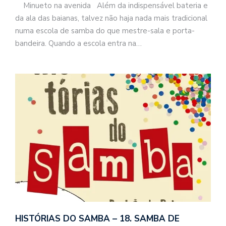
Minueto na avenida Além da indispensável bateria e
da ala das baianas, talvez não haja nada mais tradicional
numa escola de samba do que mestre-sala e porta-
bandeira. Quando a escola entra na…
HISTÓRIAS DO SAMBA – 18. SAMBA DE