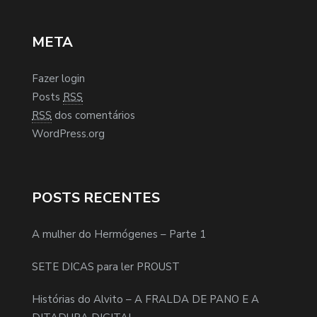
META
Fazer login
Posts
RSS
RSS
dos comentários
WordPress.org
POSTS RECENTES
A mulher do Hermógenes – Parte 1
SETE DICAS para ler PROUST
Histórias do Alvito – A FRALDA DE PANO E A