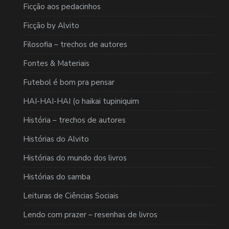
Ficção aos pedacinhos
Ficção by Alvito
Filosofia – trechos de autores
Fontes & Materiais
Futebol é bom pra pensar
HAI-HAI-HAI (o haikai tupiniquim
História – trechos de autores
Histórias do Alvito
Histórias do mundo dos livros
Histórias do samba
Leituras de Ciências Sociais
Lendo com prazer – resenhas de livros