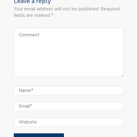
Leave a reply
Your email address will not be published. Required
fields are marked *