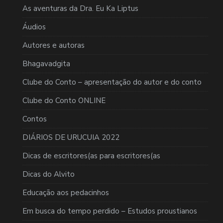
As aventuras da Dra. Eu Ka Liptus
Áudios
Autores e autoras
Bhagavadgita
Clube do Conto – apresentação do autor e do conto
Clube do Conto ONLINE
Contos
DIÁRIOS DE URUCUIA 2022
Dicas de escritores(as para escritores(as
Dicas do Alvito
Educação aos pedacinhos
Em busca do tempo perdido – Estudos proustianos