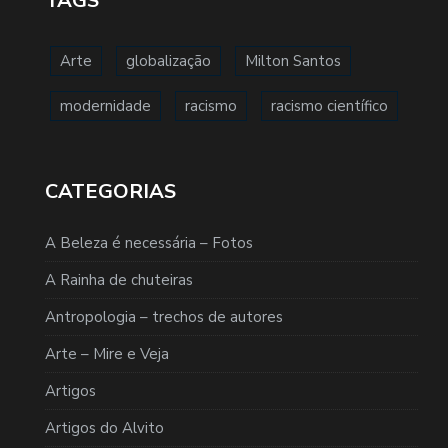
TAGS
Arte
globalização
Milton Santos
modernidade
racismo
racismo científico
CATEGORIAS
A Beleza é necessária – Fotos
A Rainha de chuteiras
Antropologia – trechos de autores
Arte – Mire e Veja
Artigos
Artigos do Alvito