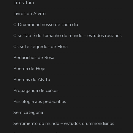
Literatura
Livros do Alvito
O Drummond nosso de cada dia
O sertão é do tamanho do mundo – estudos rosianos
Os sete segredos de Flora
Pedacinhos de Rosa
Poema de Hoje
Poemas do Alvito
Propaganda de cursos
Psicologia aos pedacinhos
Sem categoria
Sentimento do mundo – estudos drummondianos