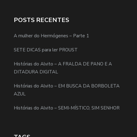
POSTS RECENTES
A mulher do Hermógenes – Parte 1
SETE DICAS para ler PROUST
Histórias do Alvito – A FRALDA DE PANO E A
DITADURA DIGITAL
Histórias do Alvito – EM BUSCA DA BORBOLETA
AZUL
Histórias do Alvito – SEMI-MÍSTICO, SIM SENHOR