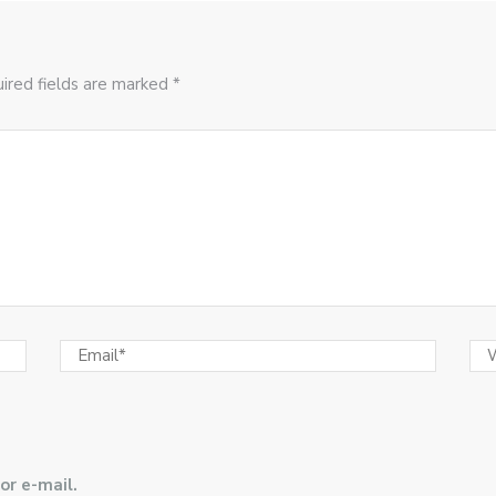
ired fields are marked *
or e-mail.