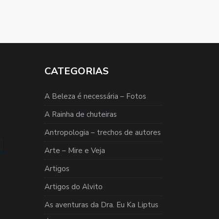
CATEGORIAS
A Beleza é necessária – Fotos
A Rainha de chuteiras
Antropologia – trechos de autores
Arte – Mire e Veja
Artigos
Artigos do Alvito
As aventuras da Dra. Eu Ka Liptus