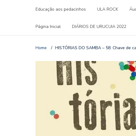
Educação aos pedacinhos
ULA ROCK
Áud
Página Inicial
DIÁRIOS DE URUCUIA 2022
Home
/
HISTÓRIAS DO SAMBA – 58. Chave de ca