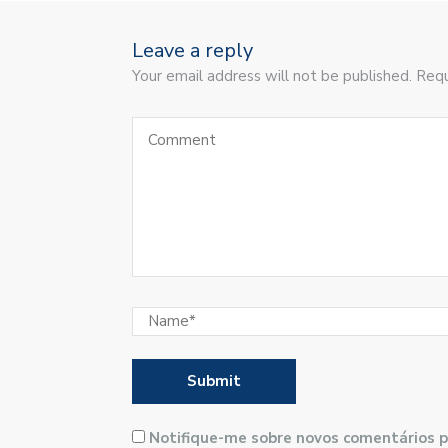
Leave a reply
Your email address will not be published. Requ
Notifique-me sobre novos comentários p