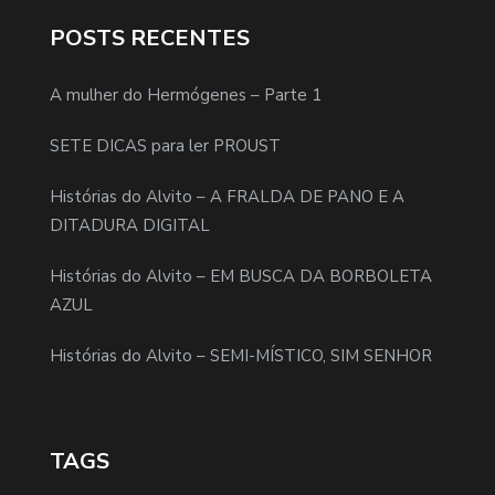
POSTS RECENTES
A mulher do Hermógenes – Parte 1
SETE DICAS para ler PROUST
Histórias do Alvito – A FRALDA DE PANO E A
DITADURA DIGITAL
Histórias do Alvito – EM BUSCA DA BORBOLETA
AZUL
Histórias do Alvito – SEMI-MÍSTICO, SIM SENHOR
TAGS