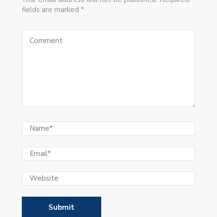
fields are marked *