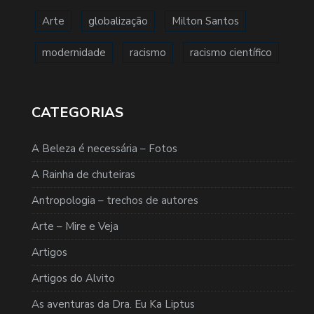
Arte
globalização
Milton Santos
modernidade
racismo
racismo científico
CATEGORIAS
A Beleza é necessária – Fotos
A Rainha de chuteiras
Antropologia – trechos de autores
Arte – Mire e Veja
Artigos
Artigos do Alvito
As aventuras da Dra. Eu Ka Liptus