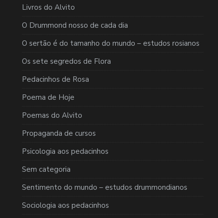
Livros do Alvito
O Drummond nosso de cada dia
O sertão é do tamanho do mundo – estudos rosianos
Os sete segredos de Flora
Pedacinhos de Rosa
Poema de Hoje
Poemas do Alvito
Propaganda de cursos
Psicologia aos pedacinhos
Sem categoria
Sentimento do mundo – estudos drummondianos
Sociologia aos pedacinhos