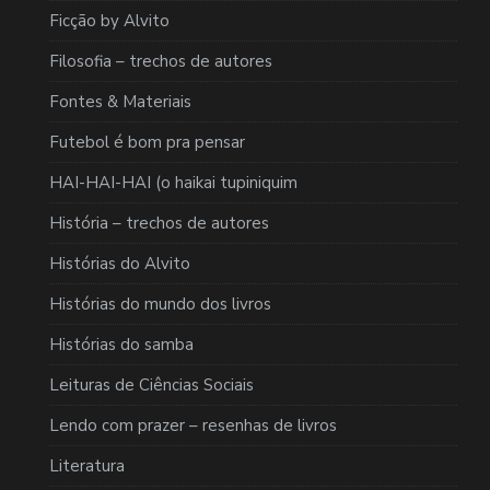
Ficção by Alvito
Filosofia – trechos de autores
Fontes & Materiais
Futebol é bom pra pensar
HAI-HAI-HAI (o haikai tupiniquim
História – trechos de autores
Histórias do Alvito
Histórias do mundo dos livros
Histórias do samba
Leituras de Ciências Sociais
Lendo com prazer – resenhas de livros
Literatura