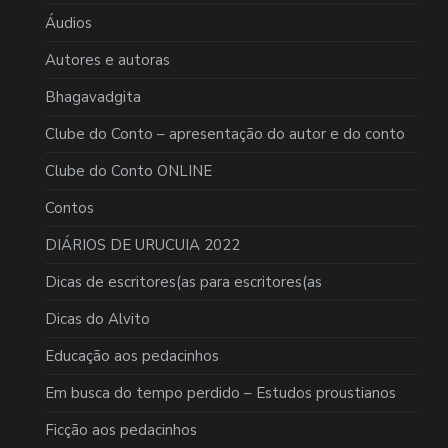
Áudios
Autores e autoras
Bhagavadgita
Clube do Conto – apresentação do autor e do conto
Clube do Conto ONLINE
Contos
DIÁRIOS DE URUCUIA 2022
Dicas de escritores(as para escritores(as
Dicas do Alvito
Educação aos pedacinhos
Em busca do tempo perdido – Estudos proustianos
Ficção aos pedacinhos