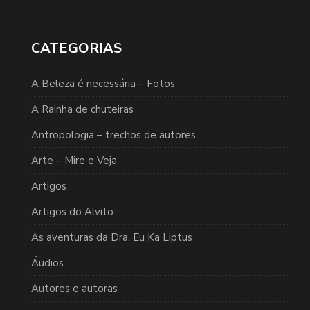
CATEGORIAS
A Beleza é necessária – Fotos
A Rainha de chuteiras
Antropologia – trechos de autores
Arte – Mire e Veja
Artigos
Artigos do Alvito
As aventuras da Dra. Eu Ka Liptus
Áudios
Autores e autoras