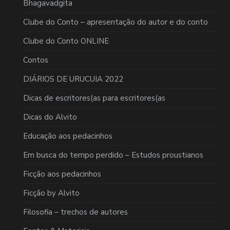
Bhagavadgita
Clube do Conto – apresentação do autor e do conto
Clube do Conto ONLINE
Contos
DIÁRIOS DE URUCUIA 2022
Dicas de escritores(as para escritores(as
Dicas do Alvito
Educação aos pedacinhos
Em busca do tempo perdido – Estudos proustianos
Ficção aos pedacinhos
Ficção by Alvito
Filosofia – trechos de autores