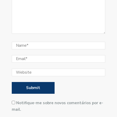
Notifique-me sobre novos comentários por e-
mail.