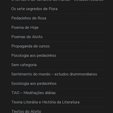
Os sete segredos de Flora
Pedacinhos de Rosa
Poema de Hoje
Poemas do Alvito
Propaganda de cursos
Psicologia aos pedacinhos
Sem categoria
Sentimento do mundo – estudos drummondianos
Sociologia aos pedacinhos
TAO – Meditações diárias
Teoria Literária e História da Literatura
Textos do Alvito