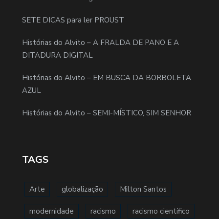
SETE DICAS para ler PROUST
Histórias do Alvito – A FRALDA DE PANO E A
DITADURA DIGITAL
Histórias do Alvito – EM BUSCA DA BORBOLETA
AZUL
Histórias do Alvito – SEMI-MÍSTICO, SIM SENHOR
TAGS
Arte
globalização
Milton Santos
modernidade
racismo
racismo científico