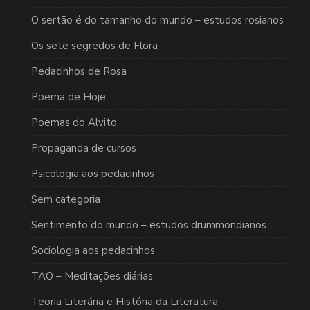
O sertão é do tamanho do mundo – estudos rosianos
Os sete segredos de Flora
Pedacinhos de Rosa
Poema de Hoje
Poemas do Alvito
Propaganda de cursos
Psicologia aos pedacinhos
Sem categoria
Sentimento do mundo – estudos drummondianos
Sociologia aos pedacinhos
TAO – Meditações diárias
Teoria Literária e História da Literatura