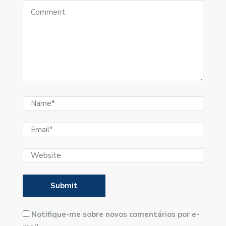
Notifique-me sobre novos comentários por e-