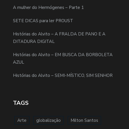
A mulher do Hermógenes – Parte 1
SETE DICAS para ler PROUST
Histórias do Alvito – A FRALDA DE PANO E A
DITADURA DIGITAL
Histórias do Alvito – EM BUSCA DA BORBOLETA
AZUL
Histórias do Alvito – SEMI-MÍSTICO, SIM SENHOR
TAGS
Arte
globalização
Milton Santos