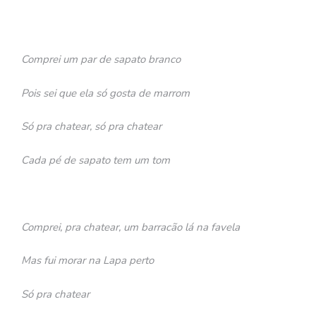
Comprei um par de sapato branco
Pois sei que ela só gosta de marrom
Só pra chatear, só pra chatear
Cada pé de sapato tem um tom
Comprei, pra chatear, um barracão lá na favela
Mas fui morar na Lapa perto
Só pra chatear