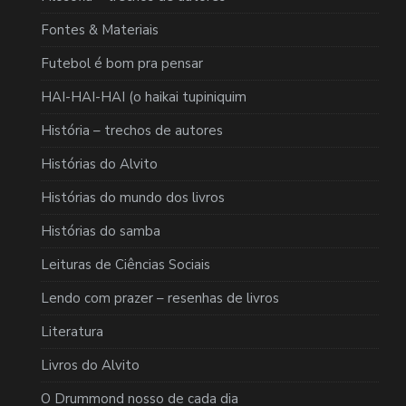
Fontes & Materiais
Futebol é bom pra pensar
HAI-HAI-HAI (o haikai tupiniquim
História – trechos de autores
Histórias do Alvito
Histórias do mundo dos livros
Histórias do samba
Leituras de Ciências Sociais
Lendo com prazer – resenhas de livros
Literatura
Livros do Alvito
O Drummond nosso de cada dia