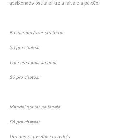
apaixonado oscila entre a raiva e a paixão:
Eu mandei fazer um terno
Só pra chatear
Com uma gola amarela
Só pra chatear
Mandei gravar na lapela
Só pra chatear
Um nome que não era o dela