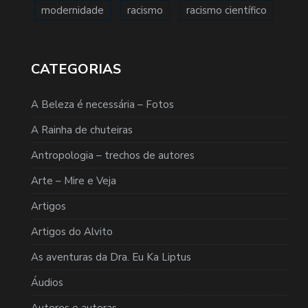
modernidade
racismo
racismo científico
CATEGORIAS
A Beleza é necessária – Fotos
A Rainha de chuteiras
Antropologia – trechos de autores
Arte – Mire e Veja
Artigos
Artigos do Alvito
As aventuras da Dra. Eu Ka Liptus
Áudios