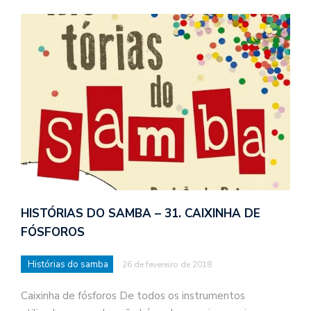
HISTÓRIAS DO SAMBA – 31. CAIXINHA DE
FÓSFOROS
Histórias do samba
26 de fevereiro de 2018
Caixinha de fósforos De todos os instrumentos