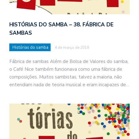
HISTÓRIAS DO SAMBA – 38. FÁBRICA DE
SAMBAS
Histórias do samba
4 de março de 2018
Fábrica de sambas Além de Bolsa de Valores do samba,
o Café Nice também funcionava como uma fábrica de
composições. Muitos sambistas, talvez a maioria, não
entendiam nada de teoria musical e eram incapazes de…