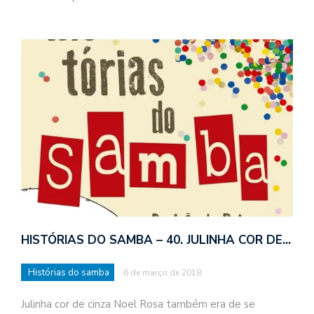
HISTÓRIAS DO SAMBA – 40. JULINHA COR DE…
Histórias do samba
6 de março de 2018
Julinha cor de cinza Noel Rosa também era de se