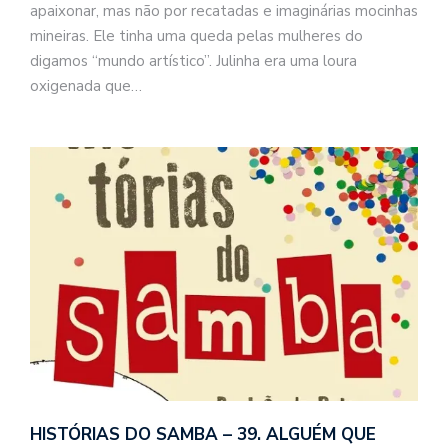
apaixonar, mas não por recatadas e imaginárias mocinhas
mineiras. Ele tinha uma queda pelas mulheres do
digamos “mundo artístico”. Julinha era uma loura
oxigenada que…
HISTÓRIAS DO SAMBA – 39. ALGUÉM QUE