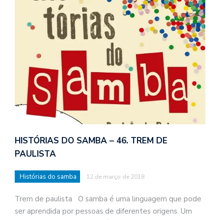
HISTÓRIAS DO SAMBA – 46. TREM DE
PAULISTA
Histórias do samba
12 de março de 2018
Trem de paulista O samba é uma linguagem que pode
ser aprendida por pessoas de diferentes origens. Um