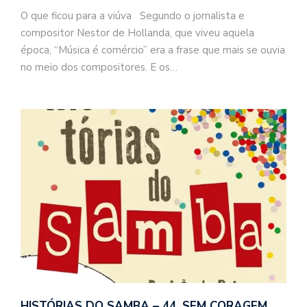
O que ficou para a viúva Segundo o jornalista e
compositor Nestor de Hollanda, que viveu aquela
época, “Música é comércio” era a frase que mais se ouvia
no meio dos compositores. E os…
HISTÓRIAS DO SAMBA – 44. SEM CORAGEM