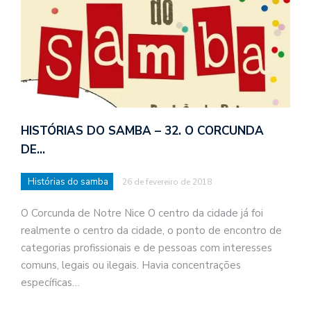
HISTÓRIAS DO SAMBA – 32. O CORCUNDA
DE…
Histórias do samba
26 de fevereiro de 2018
O Corcunda de Notre Nice O centro da cidade já foi
realmente o centro da cidade, o ponto de encontro de
categorias profissionais e de pessoas com interesses
comuns, legais ou ilegais. Havia concentrações
específicas…