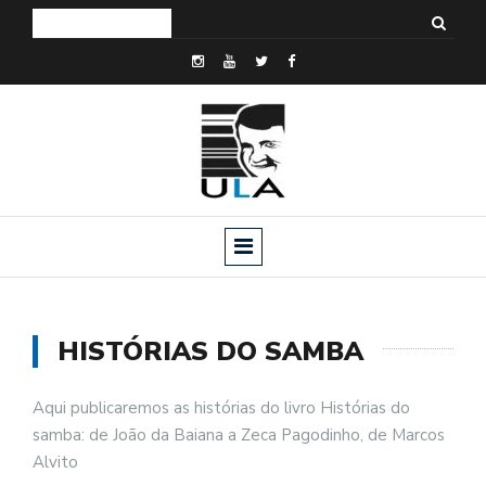
HISTÓRIAS DO SAMBA
Aqui publicaremos as histórias do livro Histórias do
samba: de João da Baiana a Zeca Pagodinho, de Marcos
Alvito