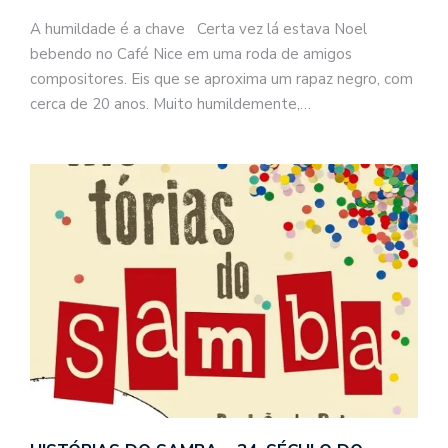
A humildade é a chave Certa vez lá estava Noel
bebendo no Café Nice em uma roda de amigos
compositores. Eis que se aproxima um rapaz negro, com
cerca de 20 anos. Muito humildemente,…