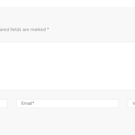
ired fields are marked *