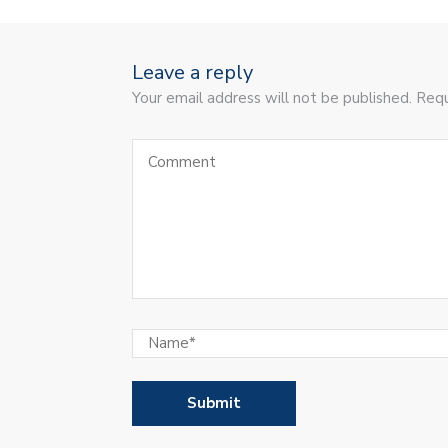
Leave a reply
Your email address will not be published. Requ