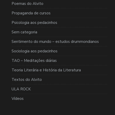
Poemas do Alvito
Propaganda de cursos
Psicologia aos pedacinhos
Sem categoria
Sentimento do mundo – estudos drummondianos
Sociologia aos pedacinhos
TAO – Meditações diárias
Teoria Literária e História da Literatura
Textos do Alvito
ULA ROCK
Vídeos