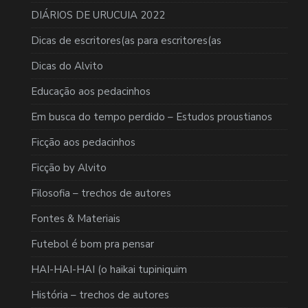
DIÁRIOS DE URUCUIA 2022
Dicas de escritores(as para escritores(as
Dicas do Alvito
Educação aos pedacinhos
Em busca do tempo perdido – Estudos proustianos
Ficção aos pedacinhos
Ficção by Alvito
Filosofia – trechos de autores
Fontes & Materiais
Futebol é bom pra pensar
HAI-HAI-HAI (o haikai tupiniquim
História – trechos de autores