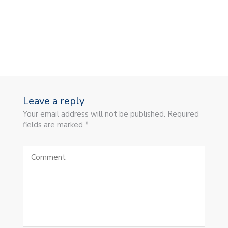
Leave a reply
Your email address will not be published. Required
fields are marked *