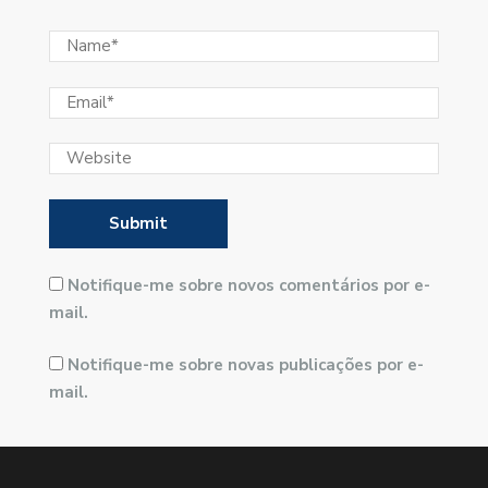
Notifique-me sobre novos comentários por e-
mail.
Notifique-me sobre novas publicações por e-
mail.