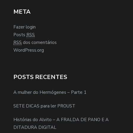
META
Fazer login
Posts
RSS
RSS
dos comentários
WordPress.org
POSTS RECENTES
A mulher do Hermógenes – Parte 1
SETE DICAS para ler PROUST
Histórias do Alvito – A FRALDA DE PANO E A
DITADURA DIGITAL