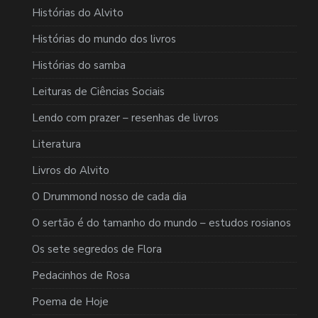
Histórias do Alvito
Histórias do mundo dos livros
Histórias do samba
Leituras de Ciências Sociais
Lendo com prazer – resenhas de livros
Literatura
Livros do Alvito
O Drummond nosso de cada dia
O sertão é do tamanho do mundo – estudos rosianos
Os sete segredos de Flora
Pedacinhos de Rosa
Poema de Hoje