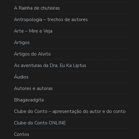
A Rainha de chuteiras
Antropologia – trechos de autores
Arte – Mire e Veja
Artigos
Artigos do Alvito
As aventuras da Dra. Eu Ka Liptus
Áudios
Autores e autoras
Bhagavadgita
Clube do Conto – apresentação do autor e do conto
Clube do Conto ONLINE
Contos