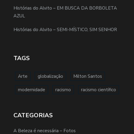
Histórias do Alvito – EM BUSCA DA BORBOLETA
AZUL
Histórias do Alvito – SEMI-MÍSTICO, SIM SENHOR
TAGS
Arte
globalização
Milton Santos
modernidade
racismo
racismo científico
CATEGORIAS
A Beleza é necessária – Fotos