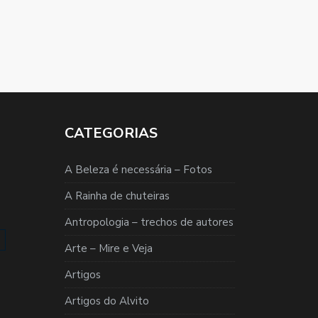
CATEGORIAS
A Beleza é necessária – Fotos
A Rainha de chuteiras
Antropologia – trechos de autores
Arte – Mire e Veja
Artigos
Artigos do Alvito