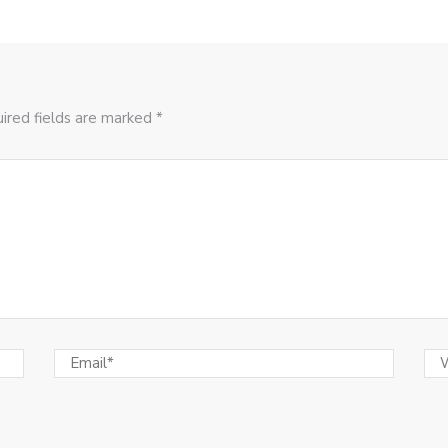
ired fields are marked *