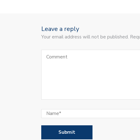
Leave a reply
Your email address will not be published. Requ