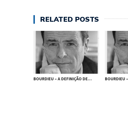
RELATED POSTS
PO CIENTÍFICO
BOURDIEU – A DEFINIÇÃO DE…
BOURDIEU –