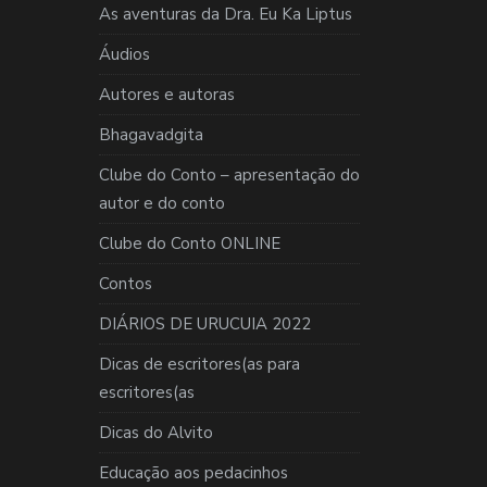
As aventuras da Dra. Eu Ka Liptus
Áudios
Autores e autoras
Bhagavadgita
Clube do Conto – apresentação do
autor e do conto
Clube do Conto ONLINE
Contos
DIÁRIOS DE URUCUIA 2022
Dicas de escritores(as para
escritores(as
Dicas do Alvito
Educação aos pedacinhos