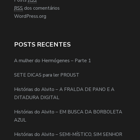
RSS
dos comentários
WordPress.org
POSTS RECENTES
A mulher do Hermógenes – Parte 1
SETE DICAS para ler PROUST
Histórias do Alvito – A FRALDA DE PANO E A
DITADURA DIGITAL
Histórias do Alvito – EM BUSCA DA BORBOLETA
AZUL
Histórias do Alvito – SEMI-MÍSTICO, SIM SENHOR