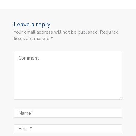
Leave a reply
Your email address will not be published. Required
fields are marked *