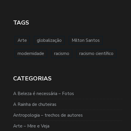
TAGS
Arte
globalização
Milton Santos
modernidade
racismo
racismo científico
CATEGORIAS
A Beleza é necessária – Fotos
A Rainha de chuteiras
Antropologia – trechos de autores
Arte – Mire e Veja