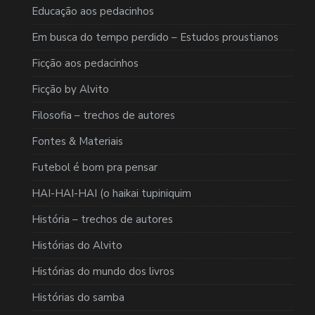
Educação aos pedacinhos
Em busca do tempo perdido – Estudos proustianos
Ficção aos pedacinhos
Ficção by Alvito
Filosofia – trechos de autores
Fontes & Materiais
Futebol é bom pra pensar
HAI-HAI-HAI (o haikai tupiniquim
História – trechos de autores
Histórias do Alvito
Histórias do mundo dos livros
Histórias do samba