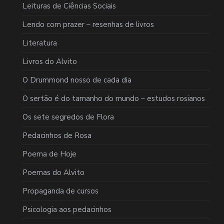
Leituras de Ciências Sociais
Lendo com prazer – resenhas de livros
Literatura
Livros do Alvito
O Drummond nosso de cada dia
O sertão é do tamanho do mundo – estudos rosianos
Os sete segredos de Flora
Pedacinhos de Rosa
Poema de Hoje
Poemas do Alvito
Propaganda de cursos
Psicologia aos pedacinhos