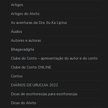
Artigos
Artigos do Alvito
As aventuras da Dra. Eu Ka Liptus
Áudios
Autores e autoras
Bhagavadgita
Clube do Conto – apresentação do autor e do conto
Clube do Conto ONLINE
Contos
DIÁRIOS DE URUCUIA 2022
Dicas de escritores(as para escritores(as
Dicas do Alvito