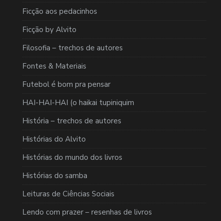
Ficção aos pedacinhos
Ficção by Alvito
Filosofia – trechos de autores
Fontes & Materiais
Futebol é bom pra pensar
HAI-HAI-HAI (o haikai tupiniquim
História – trechos de autores
Histórias do Alvito
Histórias do mundo dos livros
Histórias do samba
Leituras de Ciências Sociais
Lendo com prazer – resenhas de livros