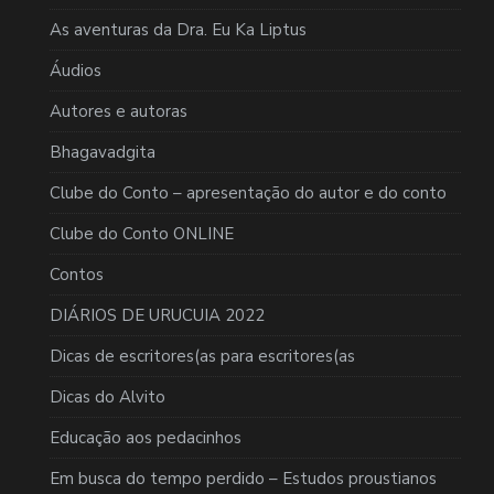
As aventuras da Dra. Eu Ka Liptus
Áudios
Autores e autoras
Bhagavadgita
Clube do Conto – apresentação do autor e do conto
Clube do Conto ONLINE
Contos
DIÁRIOS DE URUCUIA 2022
Dicas de escritores(as para escritores(as
Dicas do Alvito
Educação aos pedacinhos
Em busca do tempo perdido – Estudos proustianos