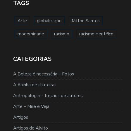
TAGS
Arte
globalização
Milton Santos
modernidade
racismo
racismo científico
CATEGORIAS
A Beleza é necessária – Fotos
A Rainha de chuteiras
Antropologia – trechos de autores
Arte – Mire e Veja
Artigos
Artigos do Alvito