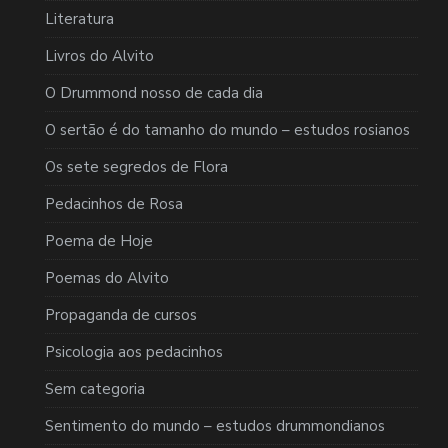
Literatura
Livros do Alvito
O Drummond nosso de cada dia
O sertão é do tamanho do mundo – estudos rosianos
Os sete segredos de Flora
Pedacinhos de Rosa
Poema de Hoje
Poemas do Alvito
Propaganda de cursos
Psicologia aos pedacinhos
Sem categoria
Sentimento do mundo – estudos drummondianos