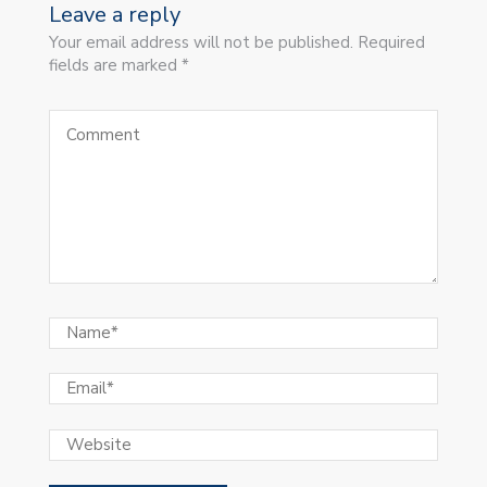
Leave a reply
Your email address will not be published. Required
fields are marked *