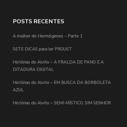
POSTS RECENTES
A mulher do Hermógenes – Parte 1
SETE DICAS para ler PROUST
Histórias do Alvito – A FRALDA DE PANO E A
DITADURA DIGITAL
Histórias do Alvito – EM BUSCA DA BORBOLETA
AZUL
Histórias do Alvito – SEMI-MÍSTICO, SIM SENHOR