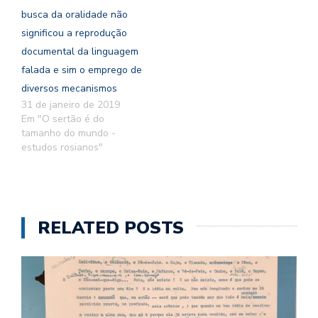
busca da oralidade não
significou a reprodução
documental da linguagem
falada e sim o emprego de
diversos mecanismos
31 de janeiro de 2019
Em "O sertão é do
tamanho do mundo -
estudos rosianos"
RELATED POSTS