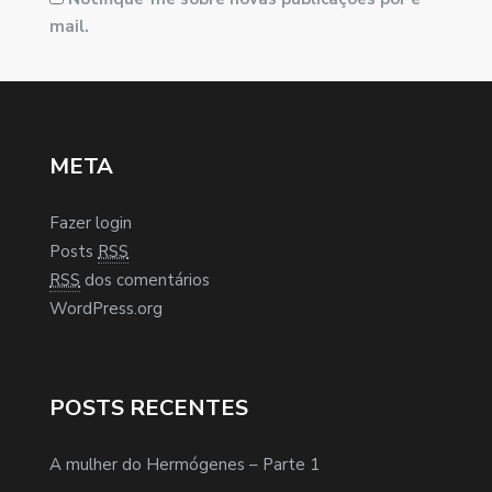
mail.
META
Fazer login
Posts
RSS
RSS
dos comentários
WordPress.org
POSTS RECENTES
A mulher do Hermógenes – Parte 1