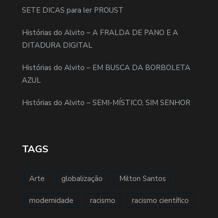
SETE DICAS para ler PROUST
Histórias do Alvito – A FRALDA DE PANO E A
DITADURA DIGITAL
Histórias do Alvito – EM BUSCA DA BORBOLETA
AZUL
Histórias do Alvito – SEMI-MÍSTICO, SIM SENHOR
TAGS
Arte
globalização
Milton Santos
modernidade
racismo
racismo científico