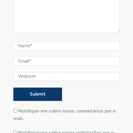
Notifique-me sobre novos comentários por e-
mail.
Notifique-me sobre novas publicações por e-