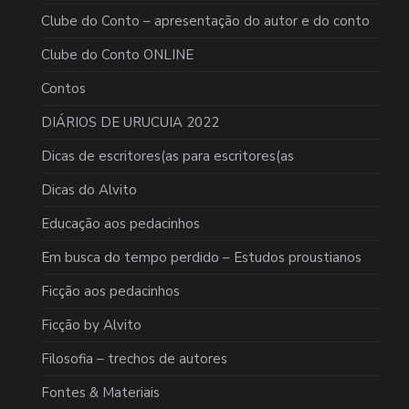
Clube do Conto – apresentação do autor e do conto
Clube do Conto ONLINE
Contos
DIÁRIOS DE URUCUIA 2022
Dicas de escritores(as para escritores(as
Dicas do Alvito
Educação aos pedacinhos
Em busca do tempo perdido – Estudos proustianos
Ficção aos pedacinhos
Ficção by Alvito
Filosofia – trechos de autores
Fontes & Materiais