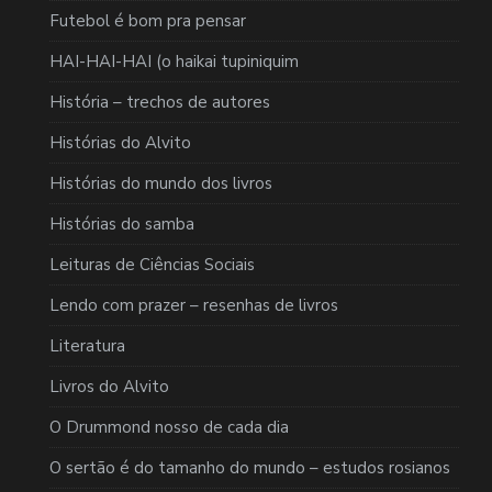
Futebol é bom pra pensar
HAI-HAI-HAI (o haikai tupiniquim
História – trechos de autores
Histórias do Alvito
Histórias do mundo dos livros
Histórias do samba
Leituras de Ciências Sociais
Lendo com prazer – resenhas de livros
Literatura
Livros do Alvito
O Drummond nosso de cada dia
O sertão é do tamanho do mundo – estudos rosianos