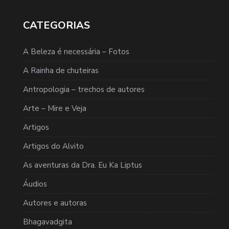
CATEGORIAS
A Beleza é necessária – Fotos
A Rainha de chuteiras
Antropologia – trechos de autores
Arte – Mire e Veja
Artigos
Artigos do Alvito
As aventuras da Dra. Eu Ka Liptus
Áudios
Autores e autoras
Bhagavadgita