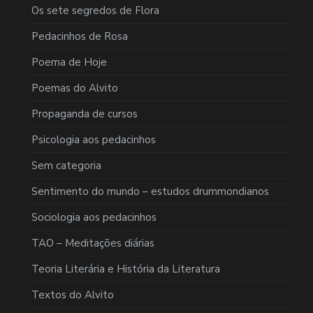
Os sete segredos de Flora
Pedacinhos de Rosa
Poema de Hoje
Poemas do Alvito
Propaganda de cursos
Psicologia aos pedacinhos
Sem categoria
Sentimento do mundo – estudos drummondianos
Sociologia aos pedacinhos
TAO – Meditações diárias
Teoria Literária e História da Literatura
Textos do Alvito