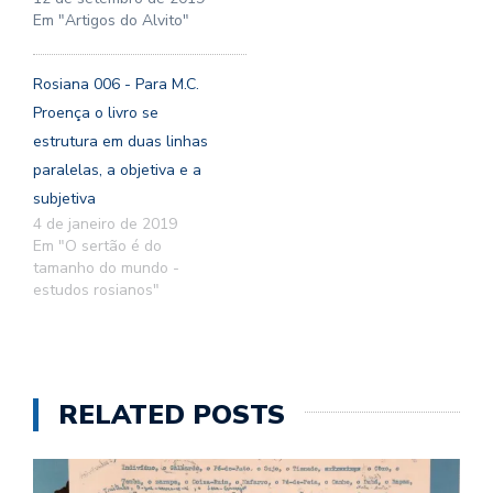
Em "Artigos do Alvito"
Rosiana 006 - Para M.C.
Proença o livro se
estrutura em duas linhas
paralelas, a objetiva e a
subjetiva
4 de janeiro de 2019
Em "O sertão é do
tamanho do mundo -
estudos rosianos"
RELATED POSTS