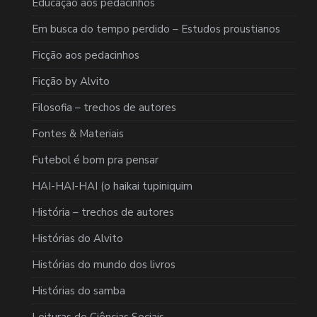
Educação aos pedacinhos
Em busca do tempo perdido – Estudos proustianos
Ficção aos pedacinhos
Ficção by Alvito
Filosofia – trechos de autores
Fontes & Materiais
Futebol é bom pra pensar
HAI-HAI-HAI (o haikai tupiniquim
História – trechos de autores
Histórias do Alvito
Histórias do mundo dos livros
Histórias do samba