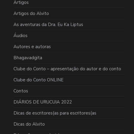
Artigos
Artigos do Alvito
As aventuras da Dra. Eu Ka Liptus
Áudios
Autores e autoras
Bhagavadgita
Clube do Conto – apresentação do autor e do conto
Clube do Conto ONLINE
Contos
DIÁRIOS DE URUCUIA 2022
Dicas de escritores(as para escritores(as
Dicas do Alvito