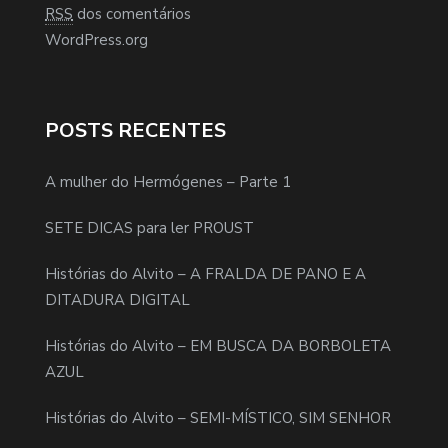
RSS
dos comentários
WordPress.org
POSTS RECENTES
A mulher do Hermógenes – Parte 1
SETE DICAS para ler PROUST
Histórias do Alvito – A FRALDA DE PANO E A
DITADURA DIGITAL
Histórias do Alvito – EM BUSCA DA BORBOLETA
AZUL
Histórias do Alvito – SEMI-MÍSTICO, SIM SENHOR