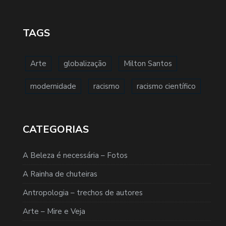
TAGS
Arte
globalização
Milton Santos
modernidade
racismo
racismo científico
CATEGORIAS
A Beleza é necessária – Fotos
A Rainha de chuteiras
Antropologia – trechos de autores
Arte – Mire e Veja