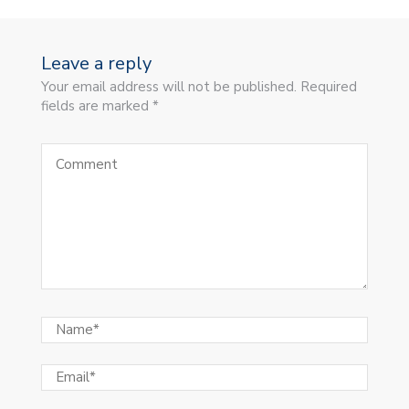
Leave a reply
Your email address will not be published. Required
fields are marked *