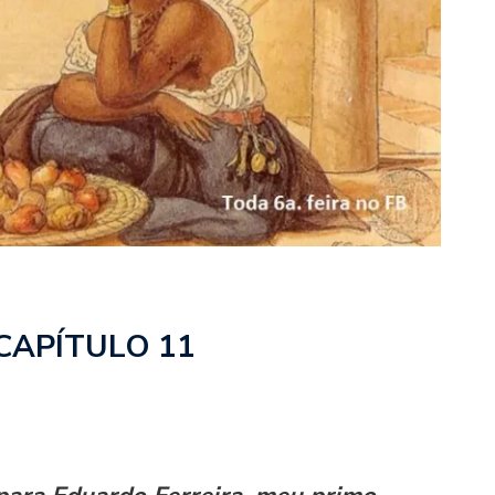
CAPÍTULO 11