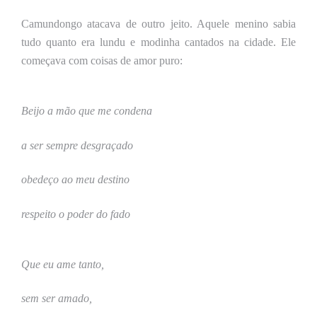
Camundongo atacava de outro jeito. Aquele menino sabia
tudo quanto era lundu e modinha cantados na cidade. Ele
começava com coisas de amor puro:
Beijo a mão que me condena
a ser sempre desgraçado
obedeço ao meu destino
respeito o poder do fado
Que eu ame tanto,
sem ser amado,