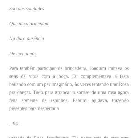
São das saudades
Que me atormentam
Na dura ausência
De meu amor.
Para também participar da brincadeira, Joaquim imitava os
sons da viola com a boca. Eu complementava a festa
bailando com um par imaginário, às vezes tentando tirar Rosa
pra dançar. Tudo para arrancar o sorriso de uma rosa agora
feita somente de espinhos. Fabumi ajudava, trazendo
presentes para despertar a
–
94 –