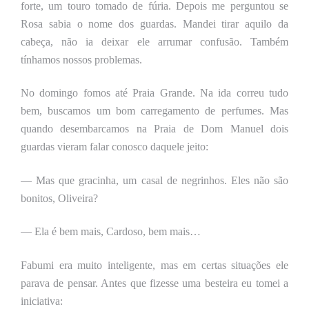
forte, um touro tomado de fúria. Depois me perguntou se
Rosa sabia o nome dos guardas. Mandei tirar aquilo da
cabeça, não ia deixar ele arrumar confusão. Também
tínhamos nossos problemas.
No domingo fomos até Praia Grande. Na ida correu tudo
bem, buscamos um bom carregamento de perfumes. Mas
quando desembarcamos na Praia de Dom Manuel dois
guardas vieram falar conosco daquele jeito:
— Mas que gracinha, um casal de negrinhos. Eles não são
bonitos, Oliveira?
— Ela é bem mais, Cardoso, bem mais…
Fabumi era muito inteligente, mas em certas situações ele
parava de pensar. Antes que fizesse uma besteira eu tomei a
iniciativa: