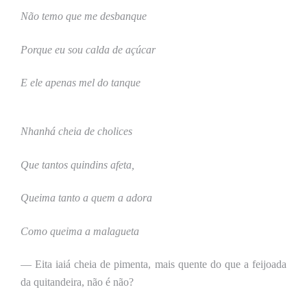
Não temo que me desbanque
Porque eu sou calda de açúcar
E ele apenas mel do tanque
Nhanhá cheia de cholices
Que tantos quindins afeta,
Queima tanto a quem a adora
Como queima a malagueta
— Eita iaiá cheia de pimenta, mais quente do que a feijoada
da quitandeira, não é não?