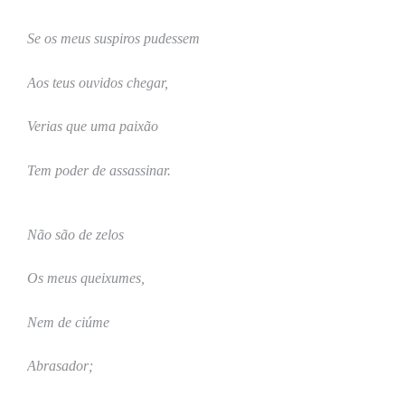
Se os meus suspiros pudessem
Aos teus ouvidos chegar,
Verias que uma paixão
Tem poder de assassinar.
Não são de zelos
Os meus queixumes,
Nem de ciúme
Abrasador;