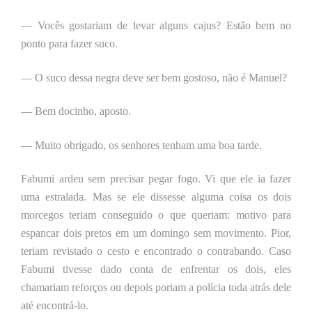
— Vocês gostariam de levar alguns cajus? Estão bem no
ponto para fazer suco.
— O suco dessa negra deve ser bem gostoso, não é Manuel?
— Bem docinho, aposto.
— Muito obrigado, os senhores tenham uma boa tarde.
Fabumi ardeu sem precisar pegar fogo. Vi que ele ia fazer
uma estralada. Mas se ele dissesse alguma coisa os dois
morcegos teriam conseguido o que queriam: motivo para
espancar dois pretos em um domingo sem movimento. Pior,
teriam revistado o cesto e encontrado o contrabando. Caso
Fabumi tivesse dado conta de enfrentar os dois, eles
chamariam reforços ou depois poriam a polícia toda atrás dele
até encontrá-lo.