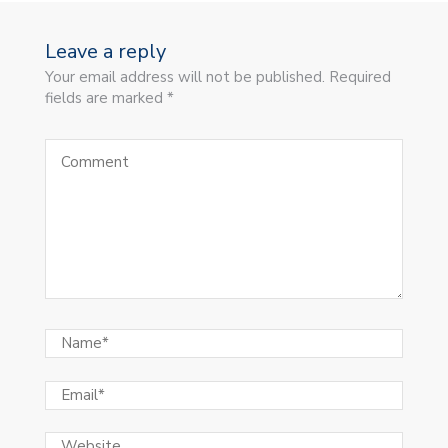
Leave a reply
Your email address will not be published. Required
fields are marked *