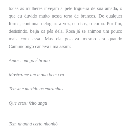
todas as mulheres invejam a pele trigueira de sua amada, o
que eu duvido muito nessa terra de brancos. De qualquer
forma, continua a elogiar: a voz, os risos, o corpo. Por fim,
desistindo, beija os pés dela. Rosa já se animou um pouco
mais com essa. Mas ela gostava mesmo era quando
Camundongo cantava uma assim:
Amor comigo é tirano
Mostra-me um modo bem cru
Tem-me mexido as entranhas
Que estou feito angu
Tem nhanhá certo nhonhô