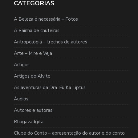
CATEGORIAS
A Beleza é necessária – Fotos
A Rainha de chuteiras
Antropologia – trechos de autores
Arte – Mire e Veja
Artigos
Artigos do Alvito
As aventuras da Dra. Eu Ka Liptus
Áudios
Autores e autoras
Bhagavadgita
Clube do Conto – apresentação do autor e do conto