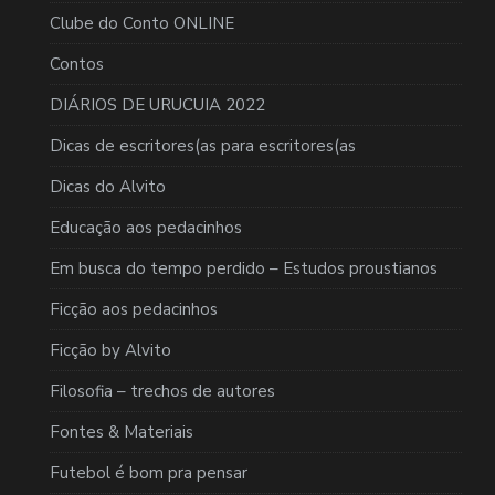
Clube do Conto ONLINE
Contos
DIÁRIOS DE URUCUIA 2022
Dicas de escritores(as para escritores(as
Dicas do Alvito
Educação aos pedacinhos
Em busca do tempo perdido – Estudos proustianos
Ficção aos pedacinhos
Ficção by Alvito
Filosofia – trechos de autores
Fontes & Materiais
Futebol é bom pra pensar