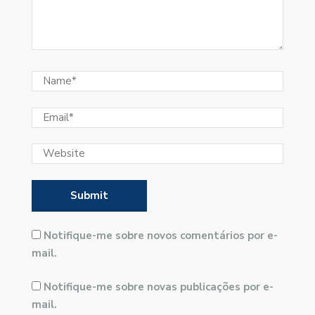
Notifique-me sobre novos comentários por e-
mail.
Notifique-me sobre novas publicações por e-
mail.