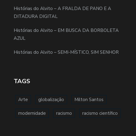
Histórias do Alvito – A FRALDA DE PANO E A
DITADURA DIGITAL
Histórias do Alvito – EM BUSCA DA BORBOLETA
AZUL
Histórias do Alvito – SEMI-MÍSTICO, SIM SENHOR
TAGS
Arte
globalização
Milton Santos
modernidade
racismo
racismo científico