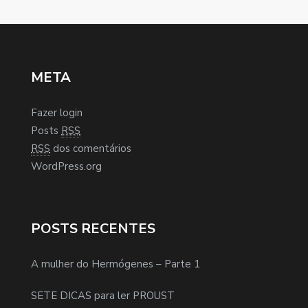
META
Fazer login
Posts
RSS
RSS
dos comentários
WordPress.org
POSTS RECENTES
A mulher do Hermógenes – Parte 1
SETE DICAS para ler PROUST