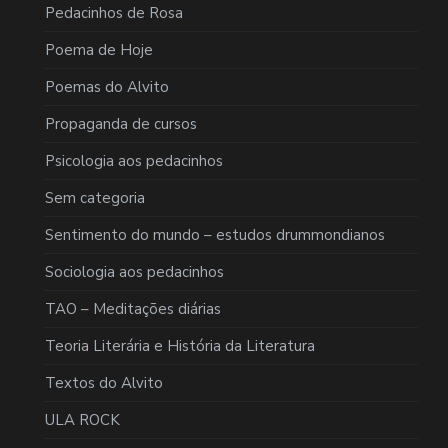
Pedacinhos de Rosa
Poema de Hoje
Poemas do Alvito
Propaganda de cursos
Psicologia aos pedacinhos
Sem categoria
Sentimento do mundo – estudos drummondianos
Sociologia aos pedacinhos
TAO – Meditações diárias
Teoria Literária e História da Literatura
Textos do Alvito
ULA ROCK