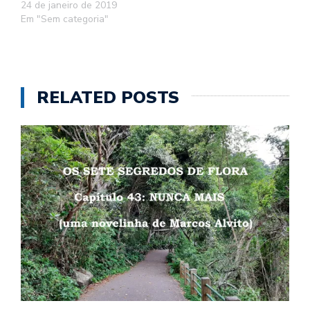
24 de janeiro de 2019
Em "Sem categoria"
RELATED POSTS