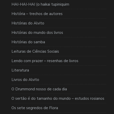
HAI-HAI-HAI (o haikai tupiniquim
História – trechos de autores
Histórias do Alvito
Histórias do mundo dos livros
Histórias do samba
Leituras de Ciências Sociais
Lendo com prazer – resenhas de livros
Literatura
Livros do Alvito
O Drummond nosso de cada dia
O sertão é do tamanho do mundo – estudos rosianos
Os sete segredos de Flora