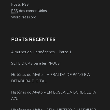
Posts
RSS
RSS
dos comentários
WordPress.org
POSTS RECENTES
A mulher do Hermógenes – Parte 1
SETE DICAS para ler PROUST
Histórias do Alvito – A FRALDA DE PANO E A
DITADURA DIGITAL
Histórias do Alvito – EM BUSCA DA BORBOLETA
AZUL