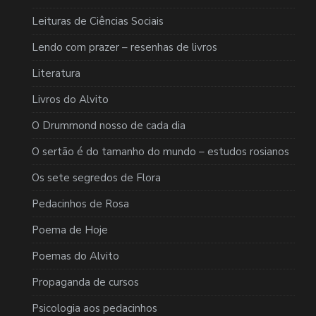
Leituras de Ciências Sociais
Lendo com prazer – resenhas de livros
Literatura
Livros do Alvito
O Drummond nosso de cada dia
O sertão é do tamanho do mundo – estudos rosianos
Os sete segredos de Flora
Pedacinhos de Rosa
Poema de Hoje
Poemas do Alvito
Propaganda de cursos
Psicologia aos pedacinhos