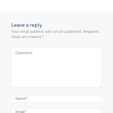
Leave a reply
Your email address will not be published. Required
fields are marked *