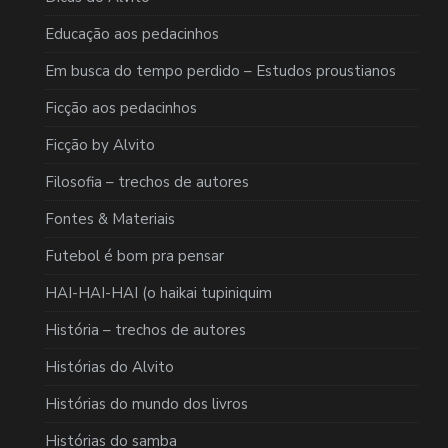
Educação aos pedacinhos
Em busca do tempo perdido – Estudos proustianos
Ficção aos pedacinhos
Ficção by Alvito
Filosofia – trechos de autores
Fontes & Materiais
Futebol é bom pra pensar
HAI-HAI-HAI (o haikai tupiniquim
História – trechos de autores
Histórias do Alvito
Histórias do mundo dos livros
Histórias do samba