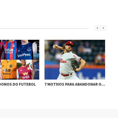
VOS PARA ABANDONAR O…
FUTEBOL CARANGUEJO