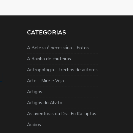
CATEGORIAS
A Beleza é necessária – Fotos
A Rainha de chuteiras
Antropologia – trechos de autores
Arte – Mire e Veja
Artigos
Artigos do Alvito
As aventuras da Dra. Eu Ka Liptus
Áudios