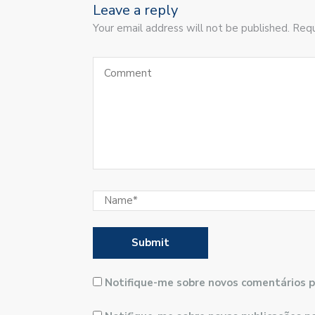
Leave a reply
Your email address will not be published. Requ
Notifique-me sobre novos comentários p