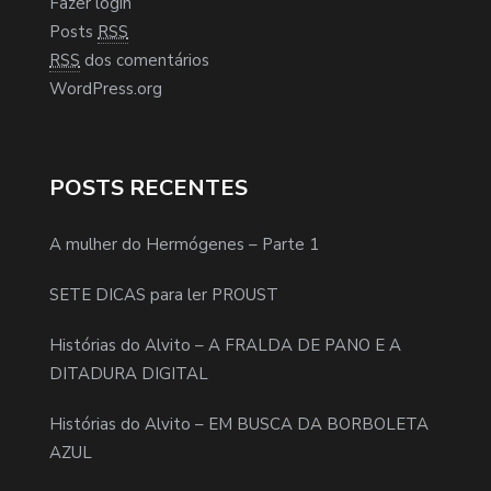
Fazer login
Posts
RSS
RSS
dos comentários
WordPress.org
POSTS RECENTES
A mulher do Hermógenes – Parte 1
SETE DICAS para ler PROUST
Histórias do Alvito – A FRALDA DE PANO E A
DITADURA DIGITAL
Histórias do Alvito – EM BUSCA DA BORBOLETA
AZUL