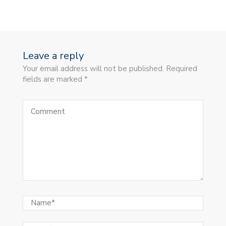
Leave a reply
Your email address will not be published. Required
fields are marked *