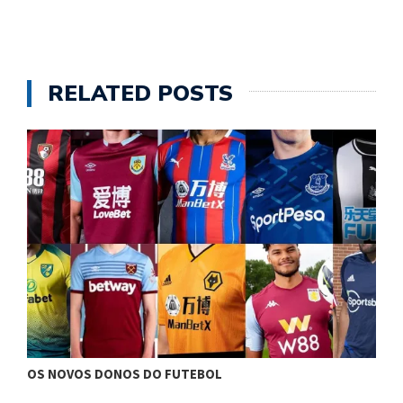
RELATED POSTS
OS NOVOS DONOS DO FUTEBOL
7