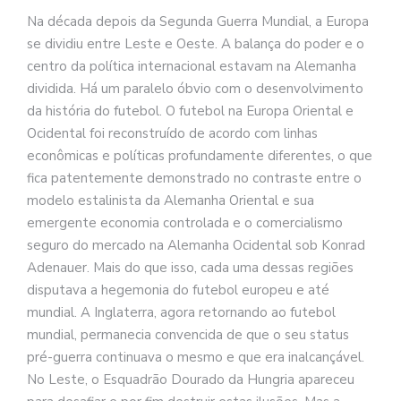
Na década depois da Segunda Guerra Mundial, a Europa
se dividiu entre Leste e Oeste. A balança do poder e o
centro da política internacional estavam na Alemanha
dividida. Há um paralelo óbvio com o desenvolvimento
da história do futebol. O futebol na Europa Oriental e
Ocidental foi reconstruído de acordo com linhas
econômicas e políticas profundamente diferentes, o que
fica patentemente demonstrado no contraste entre o
modelo estalinista da Alemanha Oriental e sua
emergente economia controlada e o comercialismo
seguro do mercado na Alemanha Ocidental sob Konrad
Adenauer. Mais do que isso, cada uma dessas regiões
disputava a hegemonia do futebol europeu e até
mundial. A Inglaterra, agora retornando ao futebol
mundial, permanecia convencida de que o seu status
pré-guerra continuava o mesmo e que era inalcançável.
No Leste, o Esquadrão Dourado da Hungria apareceu