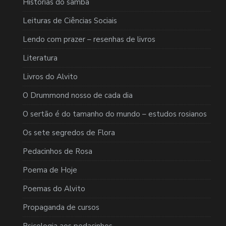
Histórias do samba
Leituras de Ciências Sociais
Lendo com prazer – resenhas de livros
Literatura
Livros do Alvito
O Drummond nosso de cada dia
O sertão é do tamanho do mundo – estudos rosianos
Os sete segredos de Flora
Pedacinhos de Rosa
Poema de Hoje
Poemas do Alvito
Propaganda de cursos