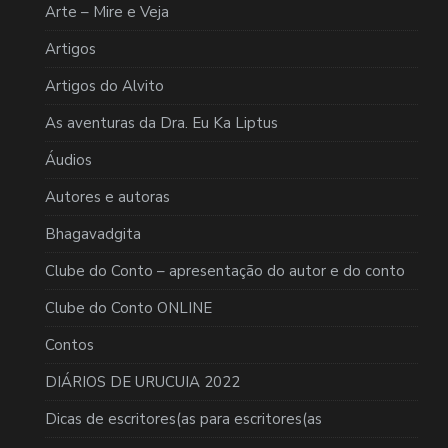
Arte – Mire e Veja
Artigos
Artigos do Alvito
As aventuras da Dra. Eu Ka Liptus
Áudios
Autores e autoras
Bhagavadgita
Clube do Conto – apresentação do autor e do conto
Clube do Conto ONLINE
Contos
DIÁRIOS DE URUCUIA 2022
Dicas de escritores(as para escritores(as