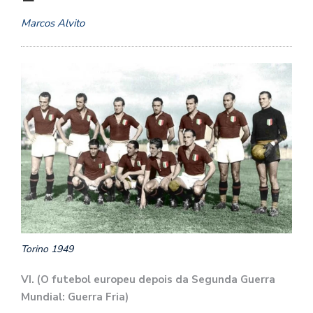
Marcos Alvito
Torino 1949
VI. (O futebol europeu depois da Segunda Guerra
Mundial: Guerra Fria)