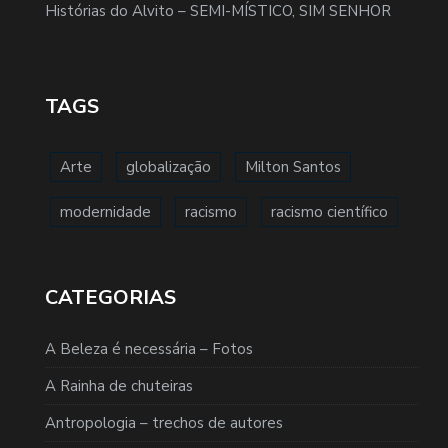
Histórias do Alvito – SEMI-MÍSTICO, SIM SENHOR
TAGS
Arte
globalização
Milton Santos
modernidade
racismo
racismo científico
CATEGORIAS
A Beleza é necessária – Fotos
A Rainha de chuteiras
Antropologia – trechos de autores