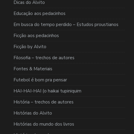
Dicas do Alvito
Educação aos pedacinhos
Em busca do tempo perdido – Estudos proustianos
Ficção aos pedacinhos
Ficção by Alvito
Filosofia – trechos de autores
Fontes & Materiais
Futebol é bom pra pensar
HAI-HAI-HAI (o haikai tupiniquim
História – trechos de autores
Histórias do Alvito
Histórias do mundo dos livros