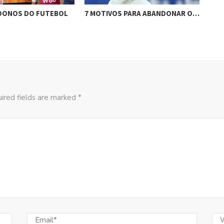
DONOS DO FUTEBOL
7 MOTIVOS PARA ABANDONAR O…
FUT
ired fields are marked *