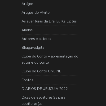
Artigos
Artigos do Alvito
As aventuras da Dra. Eu Ka Liptus
Áudios
Autores e autoras
Bhagavadgita
Clube do Conto – apresentação do
autor e do conto
Clube do Conto ONLINE
Contos
DIÁRIOS DE URUCUIA 2022
Dicas de escritores(as para
escritores(as