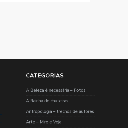
CATEGORIAS
A Beleza é necessária – Fotos
A Rainha de chuteiras
Antropologia – trechos de autores
Arte – Mire e Veja