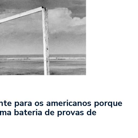
nte para os americanos porque
ma bateria de provas de