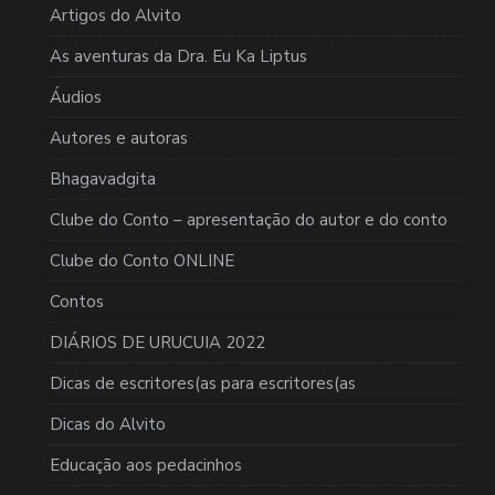
Artigos do Alvito
As aventuras da Dra. Eu Ka Liptus
Áudios
Autores e autoras
Bhagavadgita
Clube do Conto – apresentação do autor e do conto
Clube do Conto ONLINE
Contos
DIÁRIOS DE URUCUIA 2022
Dicas de escritores(as para escritores(as
Dicas do Alvito
Educação aos pedacinhos