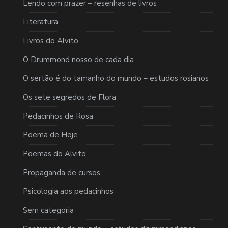
Lendo com prazer – resenhas de livros
Literatura
Livros do Alvito
O Drummond nosso de cada dia
O sertão é do tamanho do mundo – estudos rosianos
Os sete segredos de Flora
Pedacinhos de Rosa
Poema de Hoje
Poemas do Alvito
Propaganda de cursos
Psicologia aos pedacinhos
Sem categoria