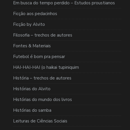
Em busca do tempo perdido – Estudos proustianos
Ficção aos pedacinhos
Ficção by Alvito
Filosofia – trechos de autores
Fontes & Materiais
Futebol é bom pra pensar
HAI-HAI-HAI (o haikai tupiniquim
História – trechos de autores
Histórias do Alvito
Histórias do mundo dos livros
Histórias do samba
Leituras de Ciências Sociais