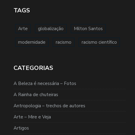
TAGS
Arte
globalização
Milton Santos
modernidade
racismo
racismo científico
CATEGORIAS
A Beleza é necessária – Fotos
A Rainha de chuteiras
Antropologia – trechos de autores
Arte – Mire e Veja
Artigos