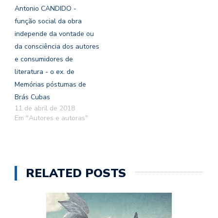
Antonio CANDIDO -
função social da obra
independe da vontade ou
da consciência dos autores
e consumidores de
literatura - o ex. de
Memórias póstumas de
Brás Cubas
11 de abril de 2018
Em "Autores e autoras"
RELATED POSTS