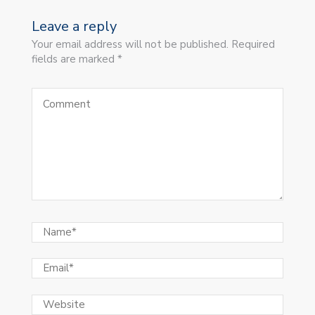
Leave a reply
Your email address will not be published. Required
fields are marked *