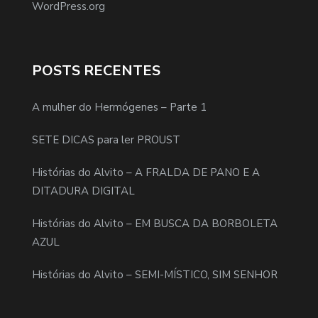
WordPress.org
POSTS RECENTES
A mulher do Hermógenes – Parte 1
SETE DICAS para ler PROUST
Histórias do Alvito – A FRALDA DE PANO E A
DITADURA DIGITAL
Histórias do Alvito – EM BUSCA DA BORBOLETA
AZUL
Histórias do Alvito – SEMI-MÍSTICO, SIM SENHOR