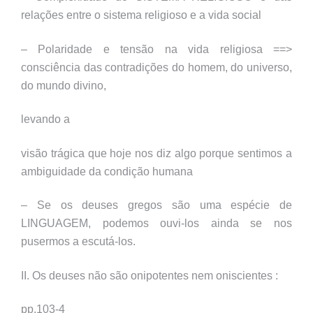
relações entre o sistema religioso e a vida social
– Polaridade e tensão na vida religiosa ==>
consciência das contradições do homem, do universo,
do mundo divino,
levando a
visão trágica que hoje nos diz algo porque sentimos a
ambiguidade da condição humana
– Se os deuses gregos são uma espécie de
LINGUAGEM, podemos ouvi-los ainda se nos
pusermos a escutá-los.
II. Os deuses não são onipotentes nem oniscientes :
pp.103-4