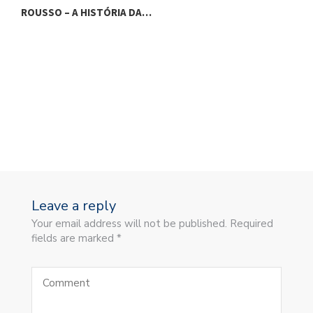
ROUSSO – A HISTÓRIA DA…
Leave a reply
Your email address will not be published. Required
fields are marked *