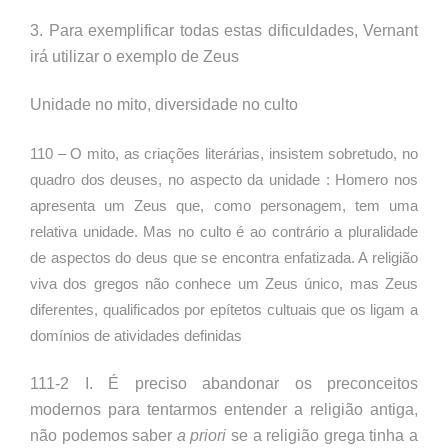
3. Para exemplificar todas estas dificuldades, Vernant
irá utilizar o exemplo de Zeus
Unidade no mito, diversidade no culto
110 – O mito, as criações literárias, insistem sobretudo, no
quadro dos deuses, no aspecto da unidade : Homero nos
apresenta um Zeus que, como personagem, tem uma
relativa unidade. Mas no culto é ao contrário a pluralidade
de aspectos do deus que se encontra enfatizada. A religião
viva dos gregos não conhece um Zeus único, mas Zeus
diferentes, qualificados por epítetos cultuais que os ligam a
domínios de atividades definidas
111-2 I. É preciso abandonar os preconceitos
modernos para tentarmos entender a religião antiga,
não podemos saber
a priori
se a religião grega tinha a