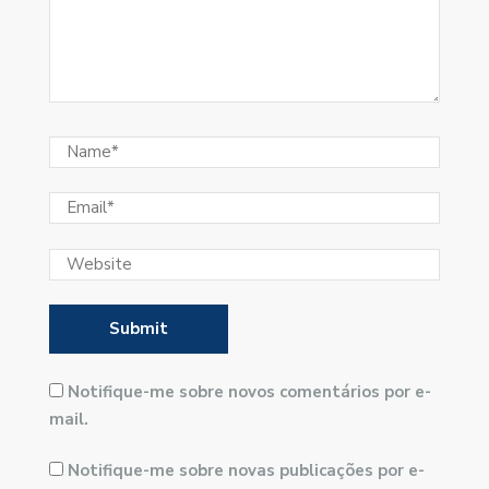
Notifique-me sobre novos comentários por e-
mail.
Notifique-me sobre novas publicações por e-