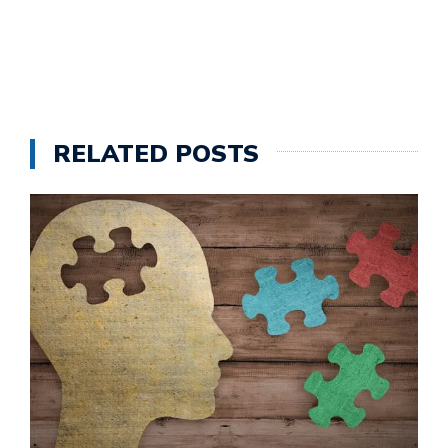
RELATED POSTS