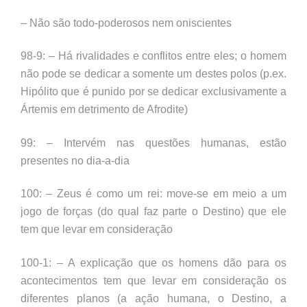
– Não são todo-poderosos nem oniscientes
98-9: – Há rivalidades e conflitos entre eles; o homem
não pode se dedicar a somente um destes polos (p.ex.
Hipólito que é punido por se dedicar exclusivamente a
Ártemis em detrimento de Afrodite)
99: – Intervém nas questões humanas, estão
presentes no dia-a-dia
100: – Zeus é como um rei: move-se em meio a um
jogo de forças (do qual faz parte o Destino) que ele
tem que levar em consideração
100-1: – A explicação que os homens dão para os
acontecimentos tem que levar em consideração os
diferentes planos (a ação humana, o Destino, a