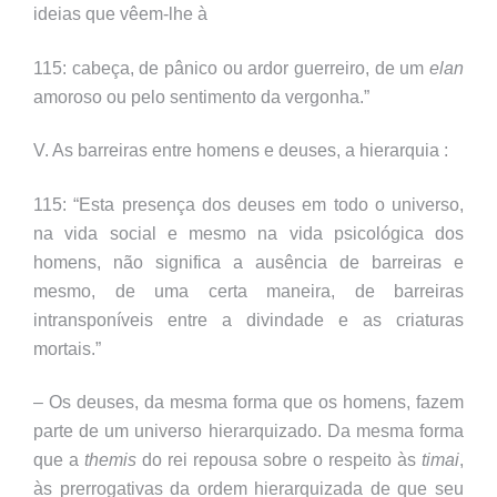
ideias que vêem-lhe à
115: cabeça, de pânico ou ardor guerreiro, de um
elan
amoroso ou pelo sentimento da vergonha.”
V. As barreiras entre homens e deuses, a hierarquia :
115: “Esta presença dos deuses em todo o universo,
na vida social e mesmo na vida psicológica dos
homens, não significa a ausência de barreiras e
mesmo, de uma certa maneira, de barreiras
intransponíveis entre a divindade e as criaturas
mortais.”
– Os deuses, da mesma forma que os homens, fazem
parte de um universo hierarquizado. Da mesma forma
que a
themis
do rei repousa sobre o respeito às
timai
,
às prerrogativas da ordem hierarquizada de que seu