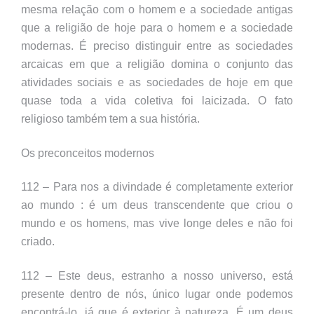
mesma relação com o homem e a sociedade antigas
que a religião de hoje para o homem e a sociedade
modernas. É preciso distinguir entre as sociedades
arcaicas em que a religião domina o conjunto das
atividades sociais e as sociedades de hoje em que
quase toda a vida coletiva foi laicizada. O fato
religioso também tem a sua história.
Os preconceitos modernos
112 – Para nos a divindade é completamente exterior
ao mundo : é um deus transcendente que criou o
mundo e os homens, mas vive longe deles e não foi
criado.
112 – Este deus, estranho a nosso universo, está
presente dentro de nós, único lugar onde podemos
encontrá-lo, já que é exterior à natureza. É um deus