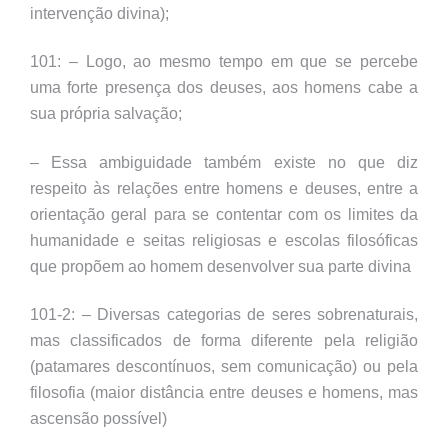
intervenção divina);
101: – Logo, ao mesmo tempo em que se percebe
uma forte presença dos deuses, aos homens cabe a
sua própria salvação;
– Essa ambiguidade também existe no que diz
respeito às relações entre homens e deuses, entre a
orientação geral para se contentar com os limites da
humanidade e seitas religiosas e escolas filosóficas
que propõem ao homem desenvolver sua parte divina
101-2: – Diversas categorias de seres sobrenaturais,
mas classificados de forma diferente pela religião
(patamares descontínuos, sem comunicação) ou pela
filosofia (maior distância entre deuses e homens, mas
ascensão possível)