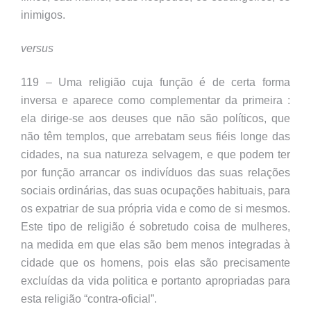
inimigos.
versus
119 – Uma religião cuja função é de certa forma
inversa e aparece como complementar da primeira :
ela dirige-se aos deuses que não são políticos, que
não têm templos, que arrebatam seus fiéis longe das
cidades, na sua natureza selvagem, e que podem ter
por função arrancar os indivíduos das suas relações
sociais ordinárias, das suas ocupações habituais, para
os expatriar de sua própria vida e como de si mesmos.
Este tipo de religião é sobretudo coisa de mulheres,
na medida em que elas são bem menos integradas à
cidade que os homens, pois elas são precisamente
excluídas da vida politica e portanto apropriadas para
esta religião “contra-oficial”.