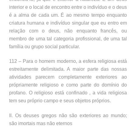
interior e o local de encontro entre o indivíduo e o deus
é a alma de cada um. É ao mesmo tempo enquanto
criatura humana e indivíduo singular que eu entro em
relação com o deus, não enquanto francês, ou
membro de uma tal categoria profissional, de uma tal
família ou grupo social particular.
112 – Para o homem moderno, a esfera religiosa está
estreitamente delimitada. A maior parte das nossas
atividades parecem completamente exteriores ao
própriamente religioso e como parte do domínio do
profano. O religioso está confinado , a vida religiosa
tem seu próprio campo e seus objetos próprios.
II. Os deuses gregos não são exteriores ao mundo;
são imortais mas não eternos