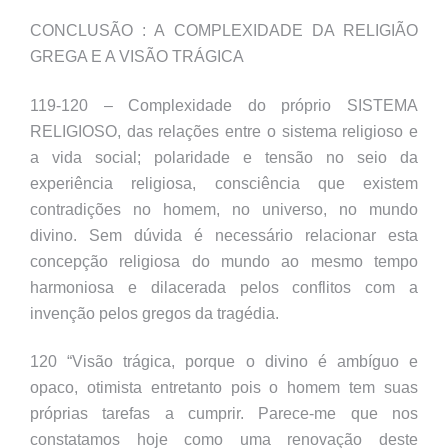
CONCLUSÃO : A COMPLEXIDADE DA RELIGIÃO
GREGA E A VISÃO TRÁGICA
119-120 – Complexidade do próprio SISTEMA
RELIGIOSO, das relações entre o sistema religioso e
a vida social; polaridade e tensão no seio da
experiência religiosa, consciência que existem
contradições no homem, no universo, no mundo
divino. Sem dúvida é necessário relacionar esta
concepção religiosa do mundo ao mesmo tempo
harmoniosa e dilacerada pelos conflitos com a
invenção pelos gregos da tragédia.
120 “Visão trágica, porque o divino é ambíguo e
opaco, otimista entretanto pois o homem tem suas
próprias tarefas a cumprir. Parece-me que nos
constatamos hoje como uma renovação deste