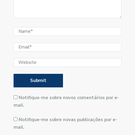
Notifique-me sobre novos comentários por e-
mail.
Notifique-me sobre novas publicações por e-
mail.