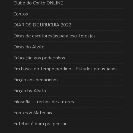
Clube do Conto ONLINE
Contos
DIÁRIOS DE URUCUIA 2022
Dicas de escritores(as para escritores(as
Dicas do Alvito
Educação aos pedacinhos
Em busca do tempo perdido – Estudos proustianos
Ficção aos pedacinhos
Ficção by Alvito
Filosofia – trechos de autores
Fontes & Materiais
Futebol é bom pra pensar