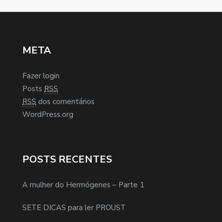
META
Fazer login
Posts
RSS
RSS
dos comentários
WordPress.org
POSTS RECENTES
A mulher do Hermógenes – Parte 1
SETE DICAS para ler PROUST