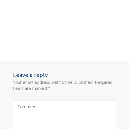
Leave a reply
Your email address will not be published. Required
fields are marked *