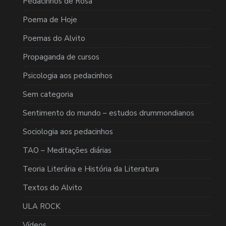
Pedacinhos de Rosa
Poema de Hoje
Poemas do Alvito
Propaganda de cursos
Psicologia aos pedacinhos
Sem categoria
Sentimento do mundo – estudos drummondianos
Sociologia aos pedacinhos
TAO – Meditações diárias
Teoria Literária e História da Literatura
Textos do Alvito
ULA ROCK
Vídeos