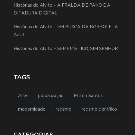
Histórias do Alvito – A FRALDA DE PANO E A
DITADURA DIGITAL
Histórias do Alvito – EM BUSCA DA BORBOLETA
AZUL
Histórias do Alvito – SEMI-MÍSTICO, SIM SENHOR
TAGS
Arte
globalização
Milton Santos
modernidade
racismo
racismo científico
CATEGORIAS