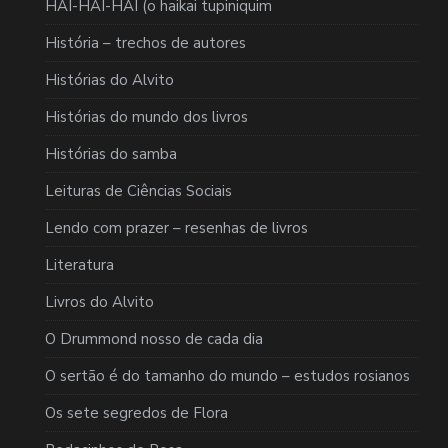
HAI-HAI-HAI (o haikai tupiniquim
História – trechos de autores
Histórias do Alvito
Histórias do mundo dos livros
Histórias do samba
Leituras de Ciências Sociais
Lendo com prazer – resenhas de livros
Literatura
Livros do Alvito
O Drummond nosso de cada dia
O sertão é do tamanho do mundo – estudos rosianos
Os sete segredos de Flora