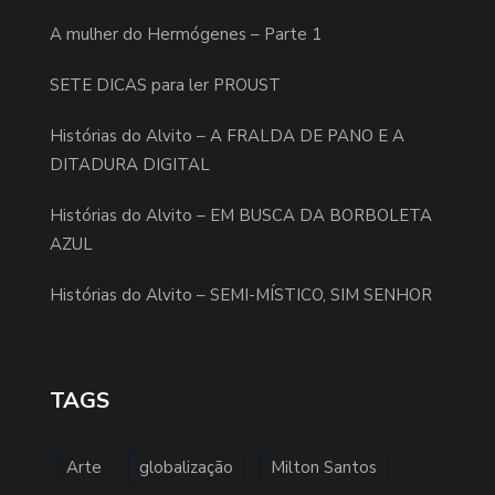
A mulher do Hermógenes – Parte 1
SETE DICAS para ler PROUST
Histórias do Alvito – A FRALDA DE PANO E A
DITADURA DIGITAL
Histórias do Alvito – EM BUSCA DA BORBOLETA
AZUL
Histórias do Alvito – SEMI-MÍSTICO, SIM SENHOR
TAGS
Arte
globalização
Milton Santos