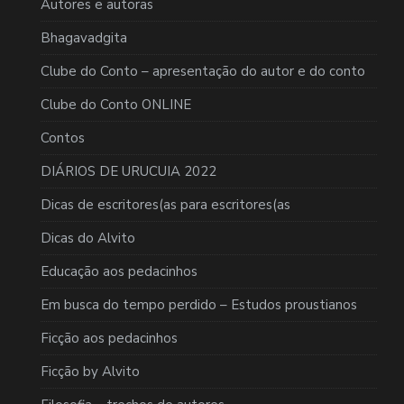
Autores e autoras
Bhagavadgita
Clube do Conto – apresentação do autor e do conto
Clube do Conto ONLINE
Contos
DIÁRIOS DE URUCUIA 2022
Dicas de escritores(as para escritores(as
Dicas do Alvito
Educação aos pedacinhos
Em busca do tempo perdido – Estudos proustianos
Ficção aos pedacinhos
Ficção by Alvito