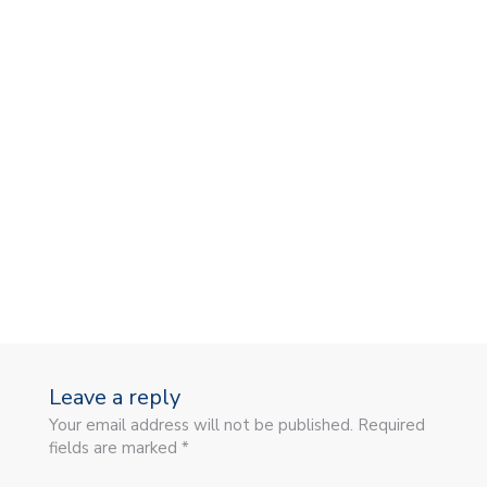
Leave a reply
Your email address will not be published. Required
fields are marked *