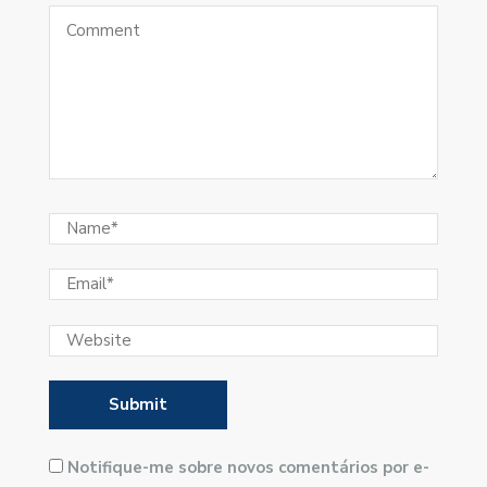
Notifique-me sobre novos comentários por e-