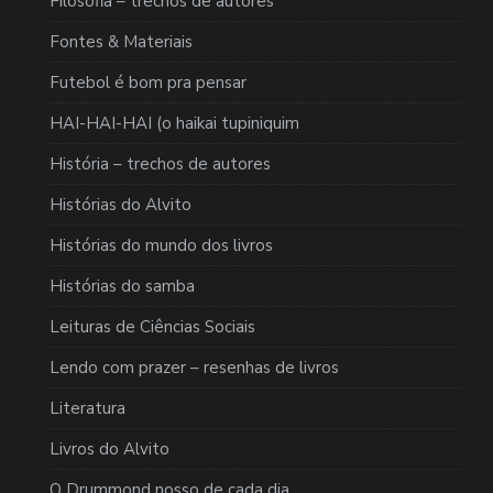
Filosofia – trechos de autores
Fontes & Materiais
Futebol é bom pra pensar
HAI-HAI-HAI (o haikai tupiniquim
História – trechos de autores
Histórias do Alvito
Histórias do mundo dos livros
Histórias do samba
Leituras de Ciências Sociais
Lendo com prazer – resenhas de livros
Literatura
Livros do Alvito
O Drummond nosso de cada dia