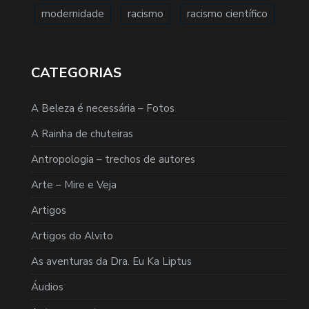
modernidade
racismo
racismo científico
CATEGORIAS
A Beleza é necessária – Fotos
A Rainha de chuteiras
Antropologia – trechos de autores
Arte – Mire e Veja
Artigos
Artigos do Alvito
As aventuras da Dra. Eu Ka Liptus
Áudios