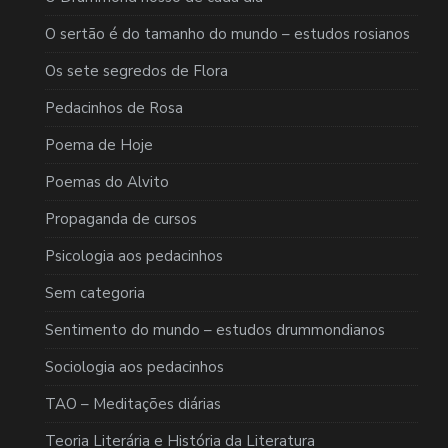
O sertão é do tamanho do mundo – estudos rosianos
Os sete segredos de Flora
Pedacinhos de Rosa
Poema de Hoje
Poemas do Alvito
Propaganda de cursos
Psicologia aos pedacinhos
Sem categoria
Sentimento do mundo – estudos drummondianos
Sociologia aos pedacinhos
TAO – Meditações diárias
Teoria Literária e História da Literatura