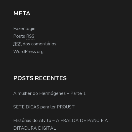
META
Fazer login
Posts
RSS
RSS
dos comentários
WordPress.org
POSTS RECENTES
A mulher do Hermógenes – Parte 1
SETE DICAS para ler PROUST
Histórias do Alvito – A FRALDA DE PANO E A
DITADURA DIGITAL