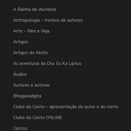
A Rainha de chuteiras
Antropologia – trechos de autores
Arte – Mire e Veja
Artigos
Artigos do Alvito
As aventuras da Dra. Eu Ka Liptus
Áudios
Autores e autoras
Bhagavadgita
Clube do Conto – apresentação do autor e do conto
Clube do Conto ONLINE
Contos