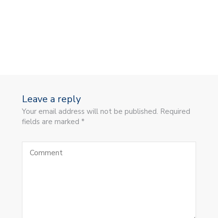
Leave a reply
Your email address will not be published. Required
fields are marked *