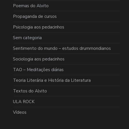
Poemas do Alvito
Propaganda de cursos
Psicologia aos pedacinhos
Sem categoria
Sentimento do mundo – estudos drummondianos
Sociologia aos pedacinhos
TAO – Meditações diárias
Teoria Literária e História da Literatura
Textos do Alvito
ULA ROCK
Vídeos