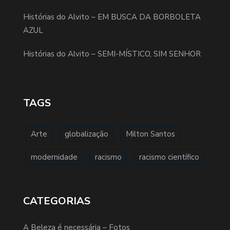
Histórias do Alvito – EM BUSCA DA BORBOLETA
AZUL
Histórias do Alvito – SEMI-MÍSTICO, SIM SENHOR
TAGS
Arte
globalização
Milton Santos
modernidade
racismo
racismo científico
CATEGORIAS
A Beleza é necessária – Fotos