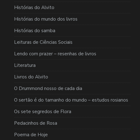
Histórias do Alvito
Histórias do mundo dos livros
Histórias do samba
Leituras de Ciências Sociais
Lendo com prazer – resenhas de livros
Literatura
Livros do Alvito
O Drummond nosso de cada dia
O sertão é do tamanho do mundo – estudos rosianos
Os sete segredos de Flora
Pedacinhos de Rosa
Poema de Hoje