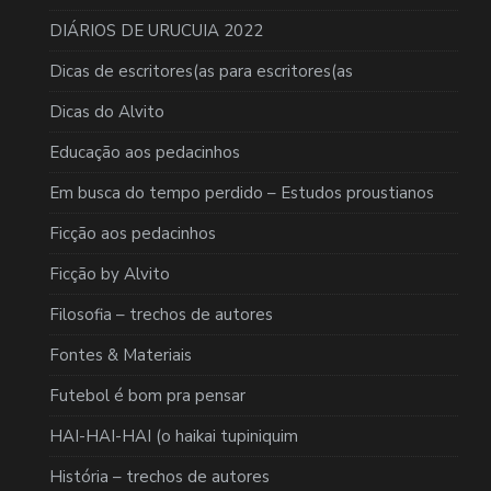
DIÁRIOS DE URUCUIA 2022
Dicas de escritores(as para escritores(as
Dicas do Alvito
Educação aos pedacinhos
Em busca do tempo perdido – Estudos proustianos
Ficção aos pedacinhos
Ficção by Alvito
Filosofia – trechos de autores
Fontes & Materiais
Futebol é bom pra pensar
HAI-HAI-HAI (o haikai tupiniquim
História – trechos de autores