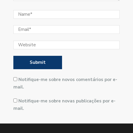
Notifique-me sobre novos comentários por e-
mail.
Notifique-me sobre novas publicações por e-
mail.