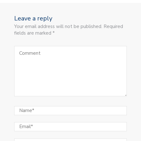
Leave a reply
Your email address will not be published. Required
fields are marked *