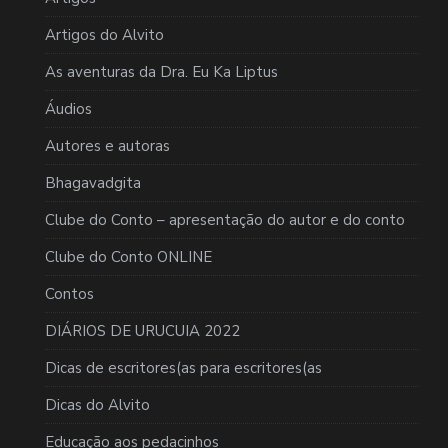
Artigos do Alvito
As aventuras da Dra. Eu Ka Liptus
Áudios
Autores e autoras
Bhagavadgita
Clube do Conto – apresentação do autor e do conto
Clube do Conto ONLINE
Contos
DIÁRIOS DE URUCUIA 2022
Dicas de escritores(as para escritores(as
Dicas do Alvito
Educação aos pedacinhos