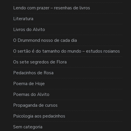
Lendo com prazer – resenhas de livros
Literatura
Livros do Alvito
O Drummond nosso de cada dia
O sertão é do tamanho do mundo – estudos rosianos
Os sete segredos de Flora
Pedacinhos de Rosa
Poema de Hoje
Poemas do Alvito
Propaganda de cursos
Psicologia aos pedacinhos
Sem categoria