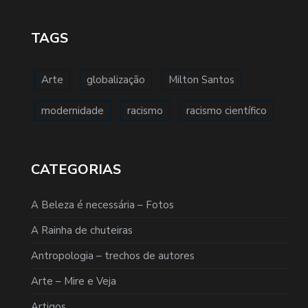
TAGS
Arte
globalização
Milton Santos
modernidade
racismo
racismo científico
CATEGORIAS
A Beleza é necessária – Fotos
A Rainha de chuteiras
Antropologia – trechos de autores
Arte – Mire e Veja
Artigos