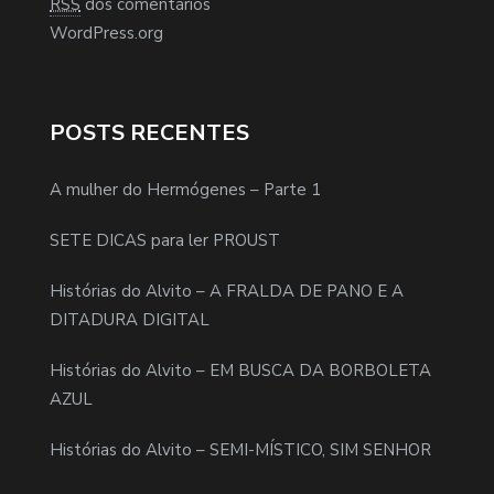
RSS
dos comentários
WordPress.org
POSTS RECENTES
A mulher do Hermógenes – Parte 1
SETE DICAS para ler PROUST
Histórias do Alvito – A FRALDA DE PANO E A
DITADURA DIGITAL
Histórias do Alvito – EM BUSCA DA BORBOLETA
AZUL
Histórias do Alvito – SEMI-MÍSTICO, SIM SENHOR