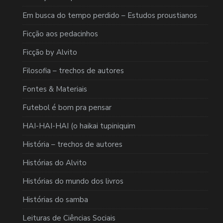
Em busca do tempo perdido – Estudos proustianos
Ficção aos pedacinhos
Ficção by Alvito
Filosofia – trechos de autores
Fontes & Materiais
Futebol é bom pra pensar
HAI-HAI-HAI (o haikai tupiniquim
História – trechos de autores
Histórias do Alvito
Histórias do mundo dos livros
Histórias do samba
Leituras de Ciências Sociais