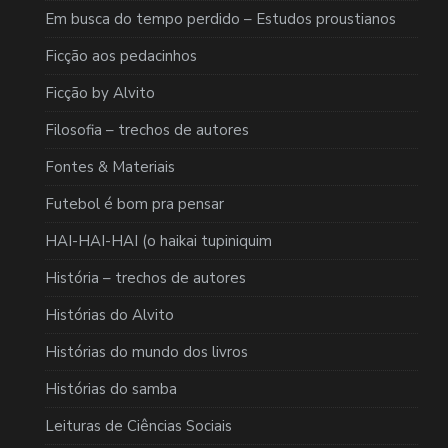
Em busca do tempo perdido – Estudos proustianos
Ficção aos pedacinhos
Ficção by Alvito
Filosofia – trechos de autores
Fontes & Materiais
Futebol é bom pra pensar
HAI-HAI-HAI (o haikai tupiniquim
História – trechos de autores
Histórias do Alvito
Histórias do mundo dos livros
Histórias do samba
Leituras de Ciências Sociais