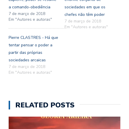
a comando-obediência
sociedades em que os
7 de março de 2018
chefes não têm poder
Em "Autores e autoras"
7 de março de 2018
Em "Autores e autoras"
Pierre CLASTRES - Há que
tentar pensar o poder a
partir das próprias
sociedades arcaicas
7 de março de 2018
Em "Autores e autoras"
RELATED POSTS