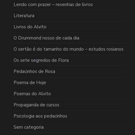
Lendo com prazer – resenhas de livros
Literatura
Livros do Alvito
O Drummond nosso de cada dia
O sertão é do tamanho do mundo – estudos rosianos
Os sete segredos de Flora
Pedacinhos de Rosa
Poema de Hoje
Poemas do Alvito
Propaganda de cursos
Psicologia aos pedacinhos
Sem categoria