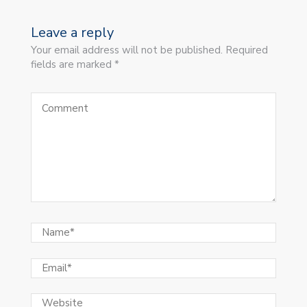
Leave a reply
Your email address will not be published. Required
fields are marked *