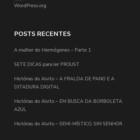
WordPress.org
POSTS RECENTES
A mulher do Hermógenes – Parte 1
SETE DICAS para ler PROUST
Histórias do Alvito – A FRALDA DE PANO E A
DITADURA DIGITAL
Histórias do Alvito – EM BUSCA DA BORBOLETA
AZUL
Histórias do Alvito – SEMI-MÍSTICO, SIM SENHOR