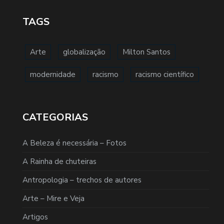
TAGS
Arte
globalização
Milton Santos
modernidade
racismo
racismo científico
CATEGORIAS
A Beleza é necessária – Fotos
A Rainha de chuteiras
Antropologia – trechos de autores
Arte – Mire e Veja
Artigos