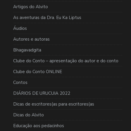
Artigos do Alvito
As aventuras da Dra. Eu Ka Liptus
Áudios
Autores e autoras
Bhagavadgita
Clube do Conto – apresentação do autor e do conto
Clube do Conto ONLINE
Contos
DIÁRIOS DE URUCUIA 2022
Dicas de escritores(as para escritores(as
Dicas do Alvito
Educação aos pedacinhos