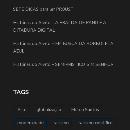
SETE DICAS para ler PROUST
Histórias do Alvito – A FRALDA DE PANO E A
DITADURA DIGITAL
Histórias do Alvito – EM BUSCA DA BORBOLETA
AZUL
Histórias do Alvito – SEMI-MÍSTICO, SIM SENHOR
TAGS
Arte
globalização
Milton Santos
modernidade
racismo
racismo científico