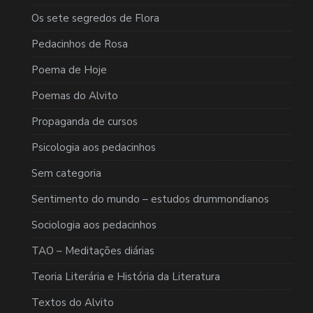
Os sete segredos de Flora
Pedacinhos de Rosa
Poema de Hoje
Poemas do Alvito
Propaganda de cursos
Psicologia aos pedacinhos
Sem categoria
Sentimento do mundo – estudos drummondianos
Sociologia aos pedacinhos
TAO – Meditações diárias
Teoria Literária e História da Literatura
Textos do Alvito