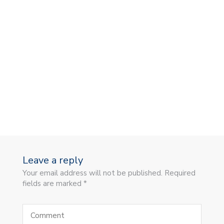
Leave a reply
Your email address will not be published. Required
fields are marked *