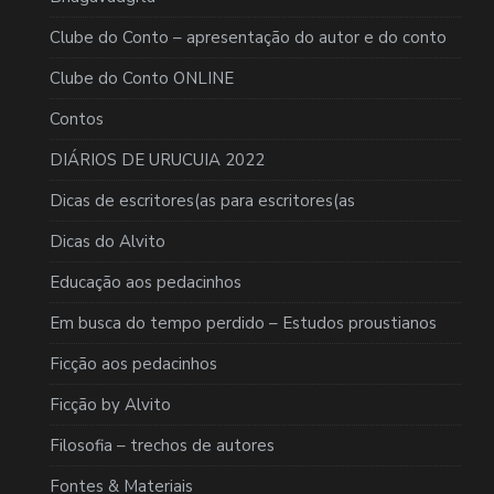
Clube do Conto – apresentação do autor e do conto
Clube do Conto ONLINE
Contos
DIÁRIOS DE URUCUIA 2022
Dicas de escritores(as para escritores(as
Dicas do Alvito
Educação aos pedacinhos
Em busca do tempo perdido – Estudos proustianos
Ficção aos pedacinhos
Ficção by Alvito
Filosofia – trechos de autores
Fontes & Materiais