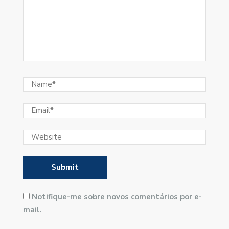
Notifique-me sobre novos comentários por e-
mail.