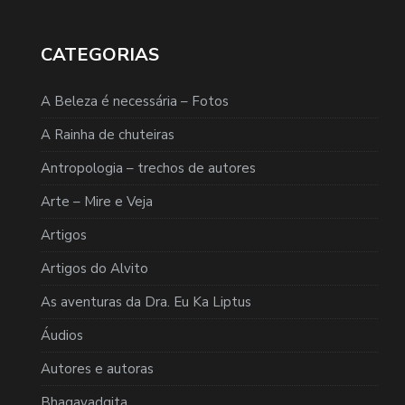
CATEGORIAS
A Beleza é necessária – Fotos
A Rainha de chuteiras
Antropologia – trechos de autores
Arte – Mire e Veja
Artigos
Artigos do Alvito
As aventuras da Dra. Eu Ka Liptus
Áudios
Autores e autoras
Bhagavadgita