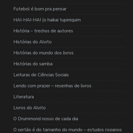
Futebol é bom pra pensar
HAI-HAI-HAI (o haikai tupiniquim
História – trechos de autores
Histórias do Alvito
Histórias do mundo dos livros
Histórias do samba
Leituras de Ciências Sociais
Lendo com prazer – resenhas de livros
Literatura
Livros do Alvito
O Drummond nosso de cada dia
O sertão é do tamanho do mundo – estudos rosianos