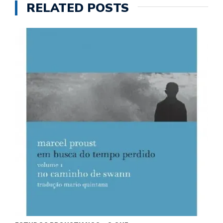
RELATED POSTS