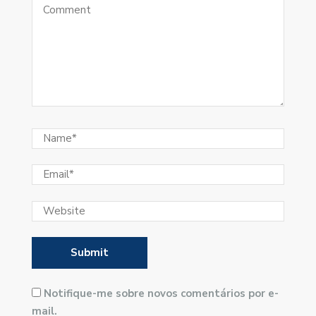
Notifique-me sobre novos comentários por e-
mail.