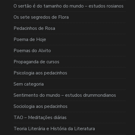
O sertão é do tamanho do mundo – estudos rosianos
Os sete segredos de Flora
Pedacinhos de Rosa
Poema de Hoje
Poemas do Alvito
Propaganda de cursos
Psicologia aos pedacinhos
Sem categoria
Sentimento do mundo – estudos drummondianos
Sociologia aos pedacinhos
TAO – Meditações diárias
Teoria Literária e História da Literatura