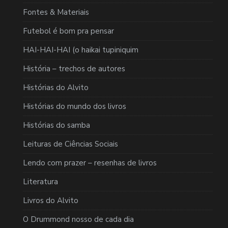
Fontes & Materiais
Futebol é bom pra pensar
HAI-HAI-HAI (o haikai tupiniquim
História – trechos de autores
Histórias do Alvito
Histórias do mundo dos livros
Histórias do samba
Leituras de Ciências Sociais
Lendo com prazer – resenhas de livros
Literatura
Livros do Alvito
O Drummond nosso de cada dia