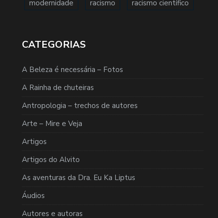
modernidade
racismo
racismo científico
CATEGORIAS
A Beleza é necessária – Fotos
A Rainha de chuteiras
Antropologia – trechos de autores
Arte – Mire e Veja
Artigos
Artigos do Alvito
As aventuras da Dra. Eu Ka Liptus
Áudios
Autores e autoras