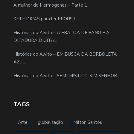
A mulher do Hermógenes – Parte 1
SETE DICAS para ler PROUST
Histórias do Alvito – A FRALDA DE PANO E A
DITADURA DIGITAL
Histórias do Alvito – EM BUSCA DA BORBOLETA
AZUL
Histórias do Alvito – SEMI-MÍSTICO, SIM SENHOR
TAGS
Arte
globalização
Milton Santos