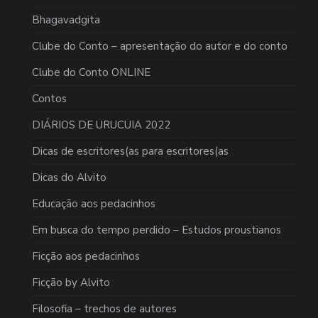
Bhagavadgita
Clube do Conto – apresentação do autor e do conto
Clube do Conto ONLINE
Contos
DIÁRIOS DE URUCUIA 2022
Dicas de escritores(as para escritores(as
Dicas do Alvito
Educação aos pedacinhos
Em busca do tempo perdido – Estudos proustianos
Ficção aos pedacinhos
Ficção by Alvito
Filosofia – trechos de autores