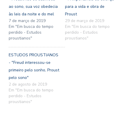
ao sono, sua voz obedecia
para a vida e obra de
às leis da noite e do mel
Proust
7 de março de 2019
29 de março de 2019
Em "Em busca do tempo
Em "Em busca do tempo
perdido - Estudos
perdido - Estudos
proustianos"
proustianos"
ESTUDOS PROUSTIANOS
- "Freud interessou-se
primeiro pelo sonho, Proust
pelo sono"
2 de agosto de 2019
Em "Em busca do tempo
perdido - Estudos
proustianos"