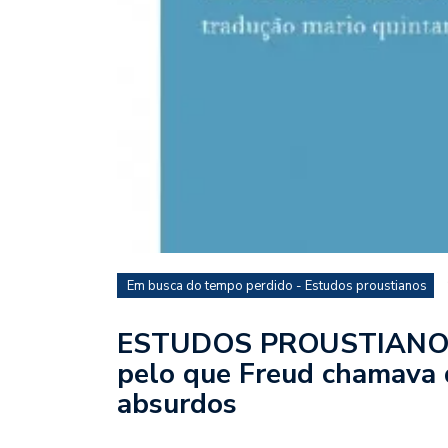
Em busca do tempo perdido - Estudos proustianos
ESTUDOS PROUSTIANOS –
pelo que Freud chamava 
absurdos