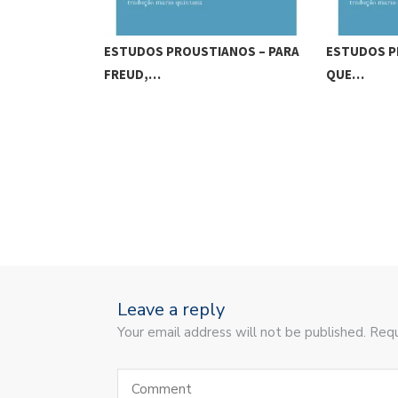
ESTUDOS PROUSTIANOS – PARA
ESTUDOS P
FREUD,…
QUE…
Leave a reply
Your email address will not be published. Requ