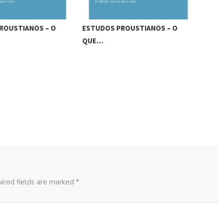
ROUSTIANOS – O
ESTUDOS PROUSTIANOS – O
EST
QUE…
SO
ired fields are marked *