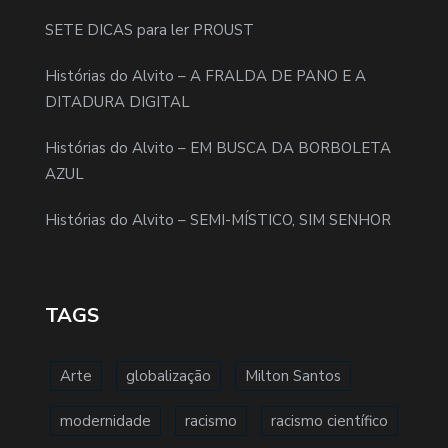
SETE DICAS para ler PROUST
Histórias do Alvito – A FRALDA DE PANO E A
DITADURA DIGITAL
Histórias do Alvito – EM BUSCA DA BORBOLETA
AZUL
Histórias do Alvito – SEMI-MÍSTICO, SIM SENHOR
TAGS
Arte
globalização
Milton Santos
modernidade
racismo
racismo científico