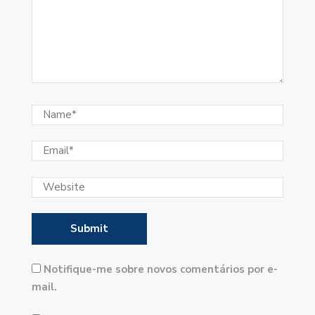
Notifique-me sobre novos comentários por e-
mail.