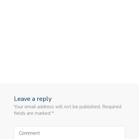
Leave a reply
Your email address will not be published. Required
fields are marked *