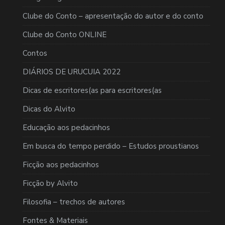
Clube do Conto – apresentação do autor e do conto
Clube do Conto ONLINE
Contos
DIÁRIOS DE URUCUIA 2022
Dicas de escritores(as para escritores(as
Dicas do Alvito
Educação aos pedacinhos
Em busca do tempo perdido – Estudos proustianos
Ficção aos pedacinhos
Ficção by Alvito
Filosofia – trechos de autores
Fontes & Materiais