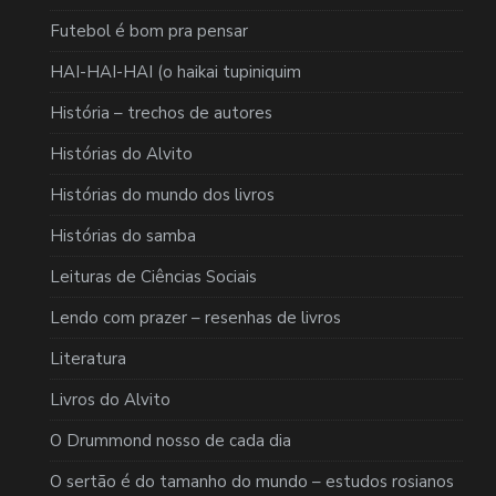
Futebol é bom pra pensar
HAI-HAI-HAI (o haikai tupiniquim
História – trechos de autores
Histórias do Alvito
Histórias do mundo dos livros
Histórias do samba
Leituras de Ciências Sociais
Lendo com prazer – resenhas de livros
Literatura
Livros do Alvito
O Drummond nosso de cada dia
O sertão é do tamanho do mundo – estudos rosianos