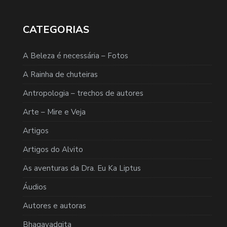
CATEGORIAS
A Beleza é necessária – Fotos
A Rainha de chuteiras
Antropologia – trechos de autores
Arte – Mire e Veja
Artigos
Artigos do Alvito
As aventuras da Dra. Eu Ka Liptus
Áudios
Autores e autoras
Bhagavadgita