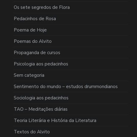
Os sete segredos de Flora
Pedacinhos de Rosa
Poema de Hoje
Poemas do Alvito
Propaganda de cursos
Psicologia aos pedacinhos
Sem categoria
Sentimento do mundo – estudos drummondianos
Sociologia aos pedacinhos
TAO – Meditações diárias
Teoria Literária e História da Literatura
Textos do Alvito