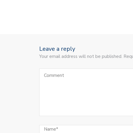
Leave a reply
Your email address will not be published. Requ