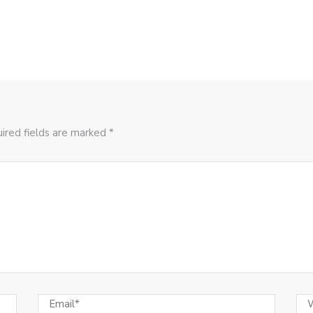
ired fields are marked *