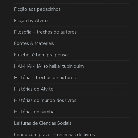
Ficção aos pedacinhos
Ficção by Alvito
Filosofia – trechos de autores
Fontes & Materiais
Futebol é bom pra pensar
HAI-HAI-HAI (o haikai tupiniquim
História – trechos de autores
Histórias do Alvito
Histórias do mundo dos livros
Histórias do samba
Leituras de Ciências Sociais
Lendo com prazer – resenhas de livros