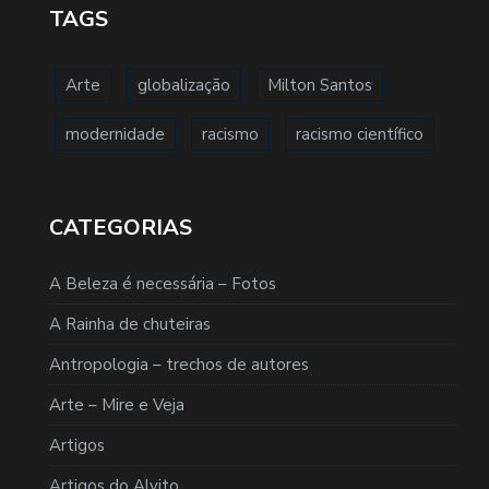
TAGS
Arte
globalização
Milton Santos
modernidade
racismo
racismo científico
CATEGORIAS
A Beleza é necessária – Fotos
A Rainha de chuteiras
Antropologia – trechos de autores
Arte – Mire e Veja
Artigos
Artigos do Alvito