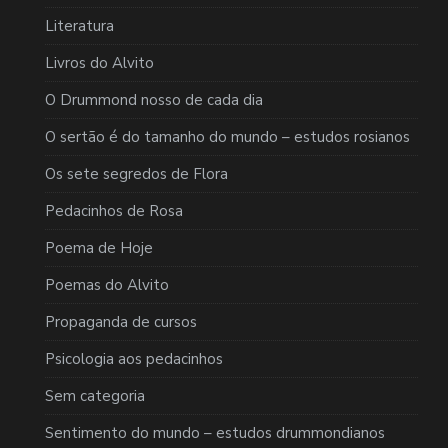
Literatura
Livros do Alvito
O Drummond nosso de cada dia
O sertão é do tamanho do mundo – estudos rosianos
Os sete segredos de Flora
Pedacinhos de Rosa
Poema de Hoje
Poemas do Alvito
Propaganda de cursos
Psicologia aos pedacinhos
Sem categoria
Sentimento do mundo – estudos drummondianos