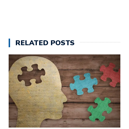
RELATED POSTS