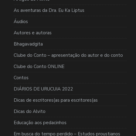
As aventuras da Dra. Eu Ka Liptus
Áudios
Autores e autoras
Bhagavadgita
Clube do Conto – apresentação do autor e do conto
Clube do Conto ONLINE
Contos
DIÁRIOS DE URUCUIA 2022
Dicas de escritores(as para escritores(as
Dicas do Alvito
Educação aos pedacinhos
Em busca do tempo perdido – Estudos proustianos