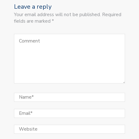
Leave a reply
Your email address will not be published. Required
fields are marked *