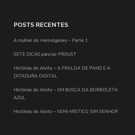
POSTS RECENTES
A mulher do Hermógenes – Parte 1
SETE DICAS para ler PROUST
Histórias do Alvito – A FRALDA DE PANO E A
DITADURA DIGITAL
Histórias do Alvito – EM BUSCA DA BORBOLETA
AZUL
Histórias do Alvito – SEMI-MÍSTICO, SIM SENHOR