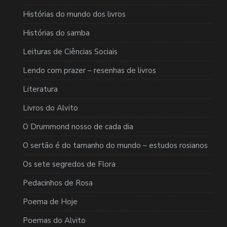
Histórias do mundo dos livros
Histórias do samba
Leituras de Ciências Sociais
Lendo com prazer – resenhas de livros
Literatura
Livros do Alvito
O Drummond nosso de cada dia
O sertão é do tamanho do mundo – estudos rosianos
Os sete segredos de Flora
Pedacinhos de Rosa
Poema de Hoje
Poemas do Alvito