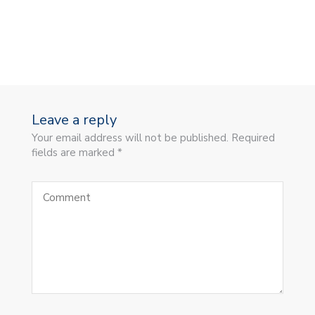
Leave a reply
Your email address will not be published. Required
fields are marked *