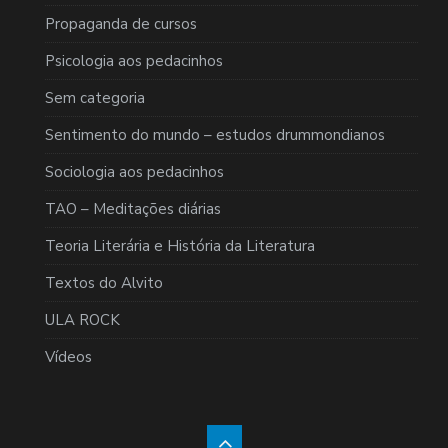
Propaganda de cursos
Psicologia aos pedacinhos
Sem categoria
Sentimento do mundo – estudos drummondianos
Sociologia aos pedacinhos
TAO – Meditações diárias
Teoria Literária e História da Literatura
Textos do Alvito
ULA ROCK
Vídeos