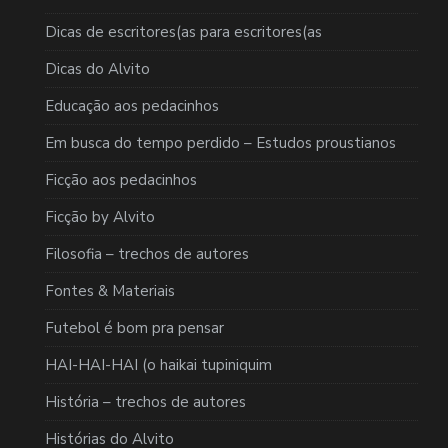
Dicas de escritores(as para escritores(as
Dicas do Alvito
Educação aos pedacinhos
Em busca do tempo perdido – Estudos proustianos
Ficção aos pedacinhos
Ficção by Alvito
Filosofia – trechos de autores
Fontes & Materiais
Futebol é bom pra pensar
HAI-HAI-HAI (o haikai tupiniquim
História – trechos de autores
Histórias do Alvito