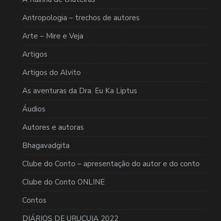
Antropologia – trechos de autores
Arte – Mire e Veja
Artigos
Artigos do Alvito
As aventuras da Dra. Eu Ka Liptus
Áudios
Autores e autoras
Bhagavadgita
Clube do Conto – apresentação do autor e do conto
Clube do Conto ONLINE
Contos
DIÁRIOS DE URUCUIA 2022