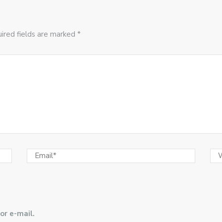
ired fields are marked *
or e-mail.