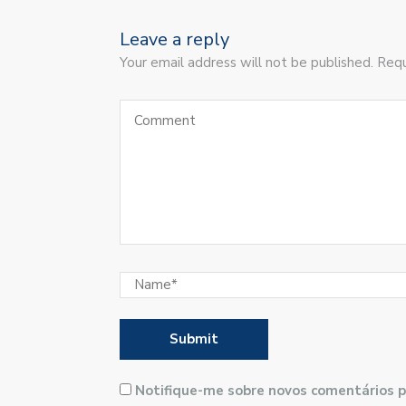
Leave a reply
Your email address will not be published. Requ
Notifique-me sobre novos comentários p