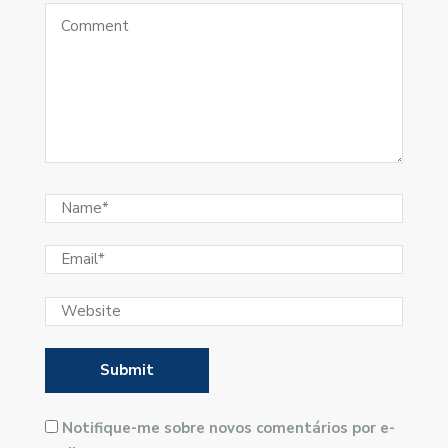
Notifique-me sobre novos comentários por e-