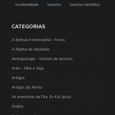
modernidade
racismo
racismo científico
CATEGORIAS
A Beleza é necessária – Fotos
A Rainha de chuteiras
Antropologia – trechos de autores
Arte – Mire e Veja
Artigos
Artigos do Alvito
As aventuras da Dra. Eu Ka Liptus
Áudios