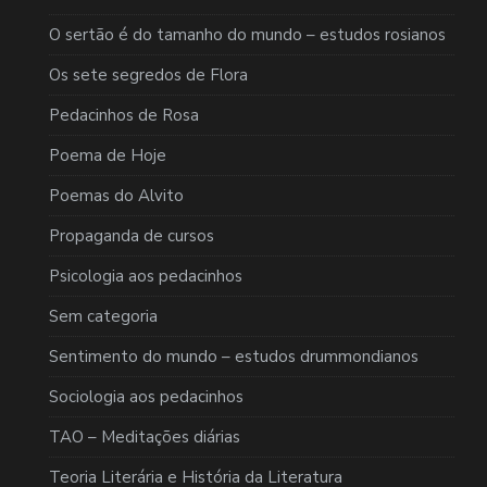
O sertão é do tamanho do mundo – estudos rosianos
Os sete segredos de Flora
Pedacinhos de Rosa
Poema de Hoje
Poemas do Alvito
Propaganda de cursos
Psicologia aos pedacinhos
Sem categoria
Sentimento do mundo – estudos drummondianos
Sociologia aos pedacinhos
TAO – Meditações diárias
Teoria Literária e História da Literatura