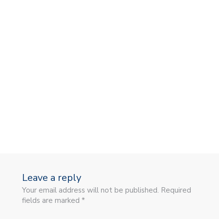
Leave a reply
Your email address will not be published. Required
fields are marked *