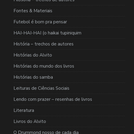
Fontes & Materiais
Futebol é bom pra pensar
HAI-HAI-HAI (o haikai tupiniquim
História – trechos de autores
Histórias do Alvito
Histórias do mundo dos livros
Histórias do samba
Leituras de Ciências Sociais
Lendo com prazer – resenhas de livros
Literatura
Livros do Alvito
O Drummond nosso de cada dia