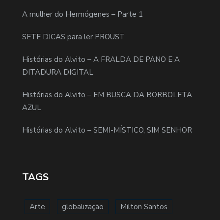
A mulher do Hermógenes – Parte 1
SETE DICAS para ler PROUST
Histórias do Alvito – A FRALDA DE PANO E A
DITADURA DIGITAL
Histórias do Alvito – EM BUSCA DA BORBOLETA
AZUL
Histórias do Alvito – SEMI-MÍSTICO, SIM SENHOR
TAGS
Arte
globalização
Milton Santos