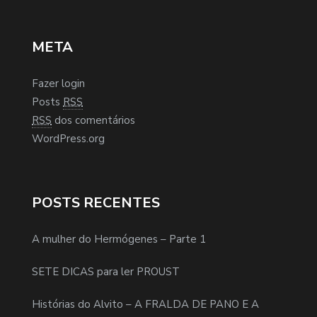
META
Fazer login
Posts
RSS
RSS
dos comentários
WordPress.org
POSTS RECENTES
A mulher do Hermógenes – Parte 1
SETE DICAS para ler PROUST
Histórias do Alvito – A FRALDA DE PANO E A