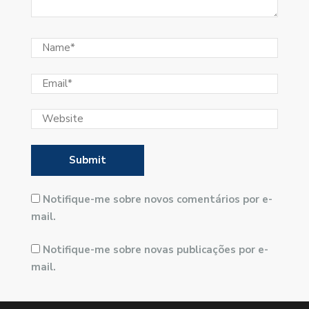
Notifique-me sobre novos comentários por e-
mail.
Notifique-me sobre novas publicações por e-
mail.