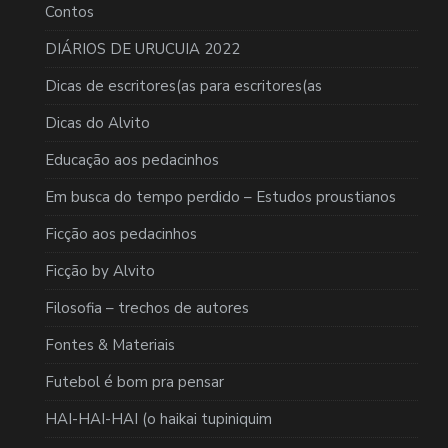
Contos
DIÁRIOS DE URUCUIA 2022
Dicas de escritores(as para escritores(as
Dicas do Alvito
Educação aos pedacinhos
Em busca do tempo perdido – Estudos proustianos
Ficção aos pedacinhos
Ficção by Alvito
Filosofia – trechos de autores
Fontes & Materiais
Futebol é bom pra pensar
HAI-HAI-HAI (o haikai tupiniquim