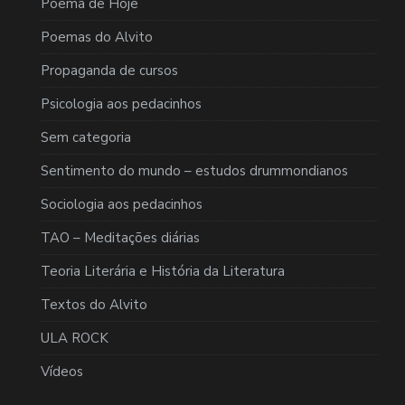
Poema de Hoje
Poemas do Alvito
Propaganda de cursos
Psicologia aos pedacinhos
Sem categoria
Sentimento do mundo – estudos drummondianos
Sociologia aos pedacinhos
TAO – Meditações diárias
Teoria Literária e História da Literatura
Textos do Alvito
ULA ROCK
Vídeos