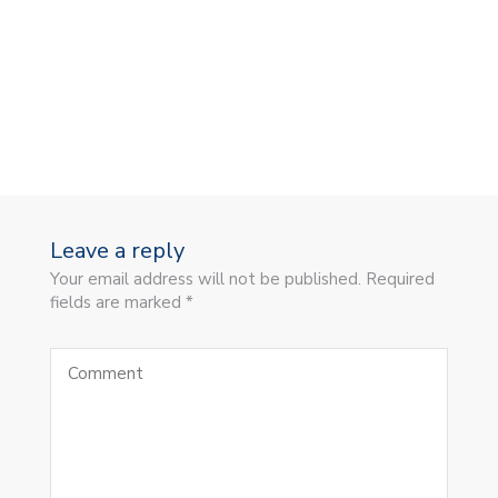
Leave a reply
Your email address will not be published. Required
fields are marked *