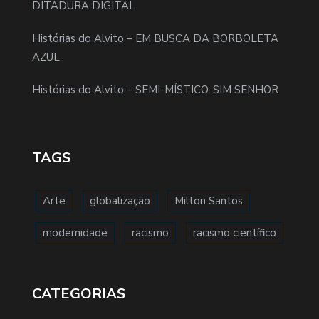
DITADURA DIGITAL
Histórias do Alvito – EM BUSCA DA BORBOLETA
AZUL
Histórias do Alvito – SEMI-MÍSTICO, SIM SENHOR
TAGS
Arte
globalização
Milton Santos
modernidade
racismo
racismo científico
CATEGORIAS