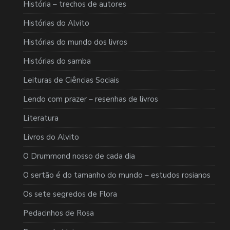
História – trechos de autores
Histórias do Alvito
Histórias do mundo dos livros
Histórias do samba
Leituras de Ciências Sociais
Lendo com prazer – resenhas de livros
Literatura
Livros do Alvito
O Drummond nosso de cada dia
O sertão é do tamanho do mundo – estudos rosianos
Os sete segredos de Flora
Pedacinhos de Rosa