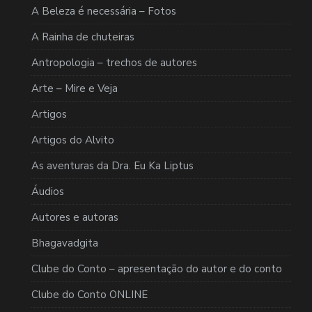
A Beleza é necessária – Fotos
A Rainha de chuteiras
Antropologia – trechos de autores
Arte – Mire e Veja
Artigos
Artigos do Alvito
As aventuras da Dra. Eu Ka Liptus
Áudios
Autores e autoras
Bhagavadgita
Clube do Conto – apresentação do autor e do conto
Clube do Conto ONLINE