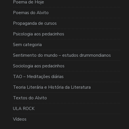
Poema de Hoje
Poemas do Alvito
Propaganda de cursos
Psicologia aos pedacinhos
Sem categoria
Sentimento do mundo – estudos drummondianos
Sociologia aos pedacinhos
TAO – Meditações diárias
Teoria Literária e História da Literatura
Textos do Alvito
ULA ROCK
Vídeos