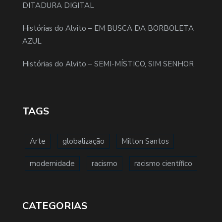
DITADURA DIGITAL
Histórias do Alvito – EM BUSCA DA BORBOLETA
AZUL
Histórias do Alvito – SEMI-MÍSTICO, SIM SENHOR
TAGS
Arte
globalização
Milton Santos
modernidade
racismo
racismo científico
CATEGORIAS