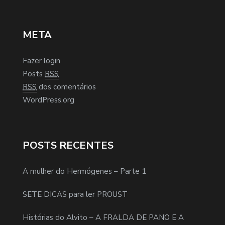
META
Fazer login
Posts
RSS
RSS
dos comentários
WordPress.org
POSTS RECENTES
A mulher do Hermógenes – Parte 1
SETE DICAS para ler PROUST
Histórias do Alvito – A FRALDA DE PANO E A