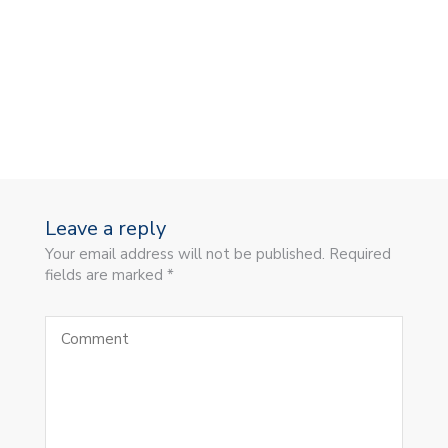
Leave a reply
Your email address will not be published. Required
fields are marked *