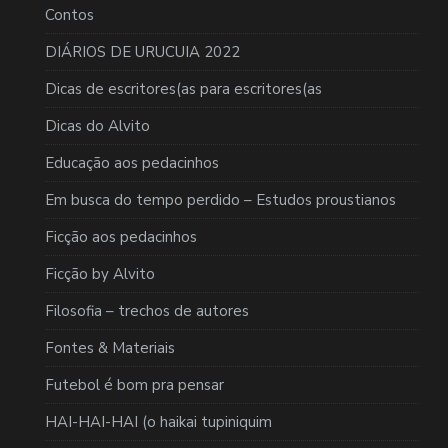
Contos
DIÁRIOS DE URUCUIA 2022
Dicas de escritores(as para escritores(as
Dicas do Alvito
Educação aos pedacinhos
Em busca do tempo perdido – Estudos proustianos
Ficção aos pedacinhos
Ficção by Alvito
Filosofia – trechos de autores
Fontes & Materiais
Futebol é bom pra pensar
HAI-HAI-HAI (o haikai tupiniquim