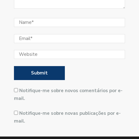
Notifique-me sobre novos comentários por e-
mail.
Notifique-me sobre novas publicações por e-
mail.