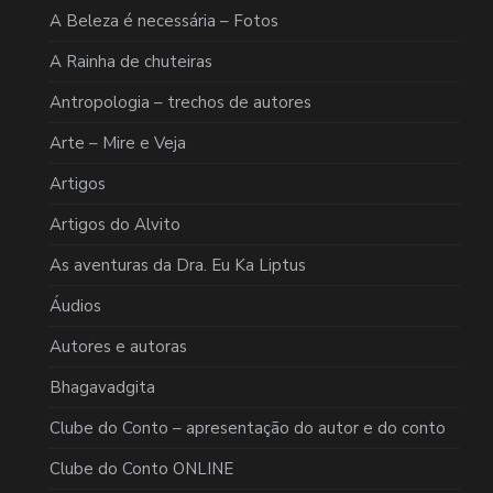
A Beleza é necessária – Fotos
A Rainha de chuteiras
Antropologia – trechos de autores
Arte – Mire e Veja
Artigos
Artigos do Alvito
As aventuras da Dra. Eu Ka Liptus
Áudios
Autores e autoras
Bhagavadgita
Clube do Conto – apresentação do autor e do conto
Clube do Conto ONLINE