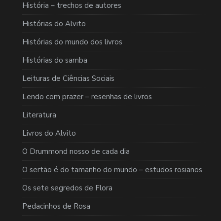
História – trechos de autores
Histórias do Alvito
Histórias do mundo dos livros
Histórias do samba
Leituras de Ciências Sociais
Lendo com prazer – resenhas de livros
Literatura
Livros do Alvito
O Drummond nosso de cada dia
O sertão é do tamanho do mundo – estudos rosianos
Os sete segredos de Flora
Pedacinhos de Rosa